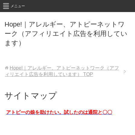
メニュー
Hope!｜アレルギー、アトピーネットワ
ーク（アフィリエイト広告を利用してい
ます）
Hope!｜アレルギー、アトピーネットワーク（アフ
ィリエイト広告を利用しています）
TOP
サイトマップ
アトピーの娘を助けたい。試したのは通院と〇〇