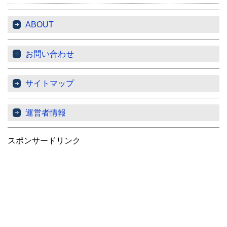
ABOUT
お問い合わせ
サイトマップ
運営者情報
スポンサードリンク