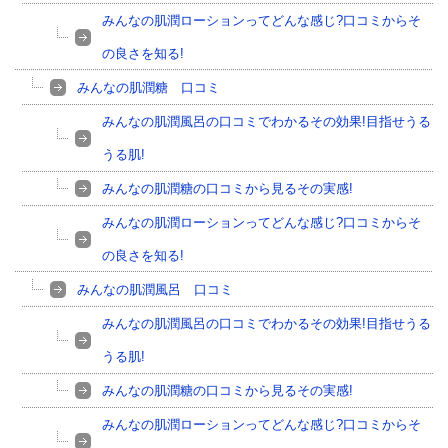
みんなの肌潤ローションってどんな感じ?口コミからそ
の良さを知る!
みんなの肌潤糖 口コミ
みんなの肌潤風呂の口コミでわかるその効果!目指せうる
うる肌!
みんなの肌潤糖の口コミから見るその実感!
みんなの肌潤ローションってどんな感じ?口コミからそ
の良さを知る!
みんなの肌潤風呂 口コミ
みんなの肌潤風呂の口コミでわかるその効果!目指せうる
うる肌!
みんなの肌潤糖の口コミから見るその実感!
みんなの肌潤ローションってどんな感じ?口コミからそ