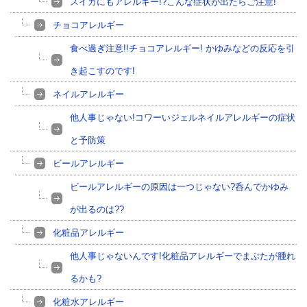
スイカにもアレルギー!?こんな症状が出たらご注意!
チョコアレルギー
食べ過ぎ注意!!チョコアレルギー! かゆみなどの反応を引
き起こすのです!
ネイルアレルギー
他人事じゃない!コワーいジェルネイルアレルギーの症状
と予防策
ビールアレルギー
ビールアレルギーの原因は一つじゃない?呑んでかゆみ
が出るのは??
化粧品アレルギー
他人事じゃないんです!化粧品アレルギーでまぶたが腫れ
るかも?
化粧水アレルギー