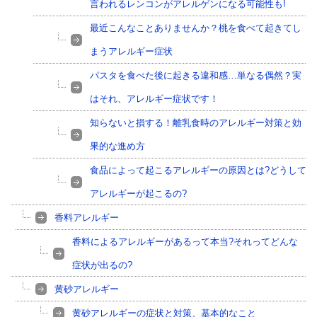
言われるレンコンがアレルゲンになる可能性も!
最近こんなことありませんか？桃を食べて起きてし
まうアレルギー症状
パスタを食べた後に起きる違和感…単なる偶然？実
はそれ、アレルギー症状です！
知らないと損する！離乳食時のアレルギー対策と効
果的な進め方
食品によって起こるアレルギーの原因とは?どうして
アレルギーが起こるの?
香料アレルギー
香料によるアレルギーがあるって本当?それってどんな
症状が出るの?
黄砂アレルギー
黄砂アレルギーの症状と対策、基本的なこと