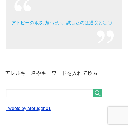
アトピーの娘を助けたい。試したのは通院と〇〇
アレルギー名やキーワードを入れて検索
Tweets by arerugen01