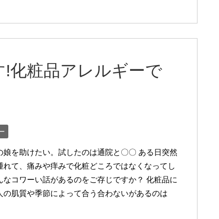
!化粧品アレルギーで
ー
の娘を助けたい。試したのは通院と〇〇 ある日突然
腫れて、痛みや痒みで化粧どころではなくなってし
んなコワーい話があるのをご存じですか？ 化粧品に
人の肌質や季節によって合う合わないがあるのは