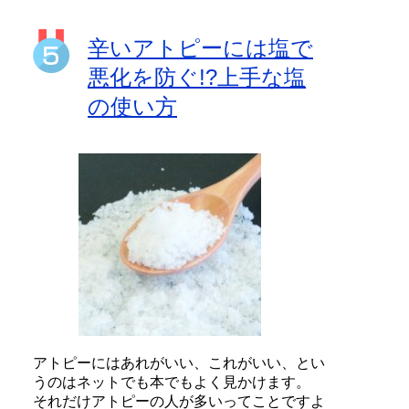
辛いアトピーには塩で
悪化を防ぐ!?上手な塩
の使い方
アトピーにはあれがいい、これがいい、とい
うのはネットでも本でもよく見かけます。
それだけアトピーの人が多いってことですよ