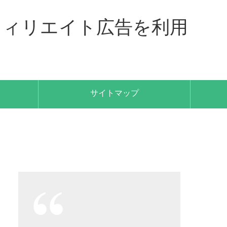
フィリエイト広告を利用
サイトマップ