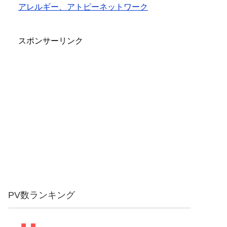
アレルギー、アトピーネットワーク
スポンサーリンク
PV数ランキング