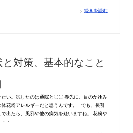
続きを読む
状と対策、基本的なこと
けたい。試したのは通院と〇〇 春先に、目のかゆみ
大体花粉アレルギーだと思うんです。 でも、長引
まで出たら、風邪や他の病気を疑いますね。 花粉や
・・・