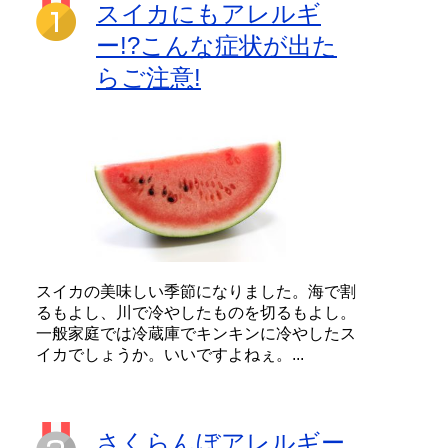
スイカにもアレルギ
ー!?こんな症状が出た
らご注意!
スイカの美味しい季節になりました。海で割
るもよし、川で冷やしたものを切るもよし。
一般家庭では冷蔵庫でキンキンに冷やしたス
イカでしょうか。いいですよねぇ。...
さくらんぼアレルギー