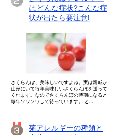
はどんな症状?こんな症
状が出たら要注意!
さくらんぼ、美味しいですよね。実は親戚が
山形にいて毎年美味しいさくらんぼを送って
くれます。なのでさくらんぼの時期になると
毎年ソワソワして待っています。 と...
菊アレルギーの種類と