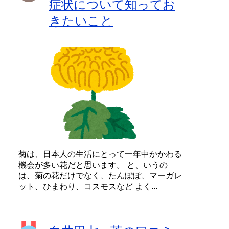
症状について知ってお
きたいこと
菊は、日本人の生活にとって一年中かかわる
機会が多い花だと思います。 と、いうの
は、菊の花だけでなく、たんぽぽ、マーガレ
ット、ひまわり、コスモスなど よく...