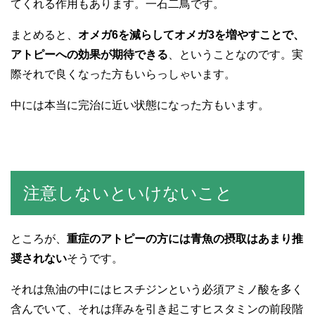
てくれる作用もあります。一石二鳥です。
まとめると、
オメガ6を減らしてオメガ3を増やすことで、
アトピーへの効果が期待できる
、ということなのです。実
際それで良くなった方もいらっしゃいます。
中には本当に完治に近い状態になった方もいます。
注意しないといけないこと
ところが、
重症のアトピーの方には青魚の摂取はあまり推
奨されない
そうです。
それは魚油の中にはヒスチジンという必須アミノ酸を多く
含んでいて、それは痒みを引き起こすヒスタミンの前段階