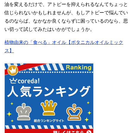
油を変えるだけで、アトピーを抑えられるなんてちょっと
信じられないかもしれませんが、もしアトピーで悩んでい
るのならば、なかなか良くならずに困っているのなら、思
い切って試してみたはいかがでしょうか。
植物由来の「食べる」オイル【ボタニカルオイルミック
ス】