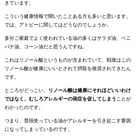
きています。
こういう健康情報で聞いたことある方も多いと思います。
では、アトピーに関してはどうなのでしょうか。
多分ご家庭でよく使われている油の多くはサラダ油、ベニ
バナ油、コーン油だと思うんですね。
これはリノール酸というものが含まれていて、戦後はこの
リノール酸が健康にいいとされて摂取を推奨されてきたん
です。
ところがどっこい、
リノール酸は健康にそれほどいいわけ
ではなく、むしろアレルギーの発症を促してしまう
ことが
わかったのです。
つまり、普段使っている油がアレルギーを引き起こす要因
になってしまっているのです。