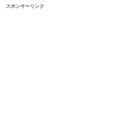
スポンサーリンク