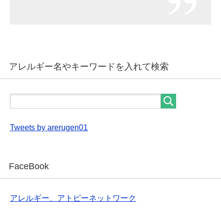
アレルギー名やキーワードを入れて検索
Tweets by arerugen01
FaceBook
アレルギー、アトピーネットワーク