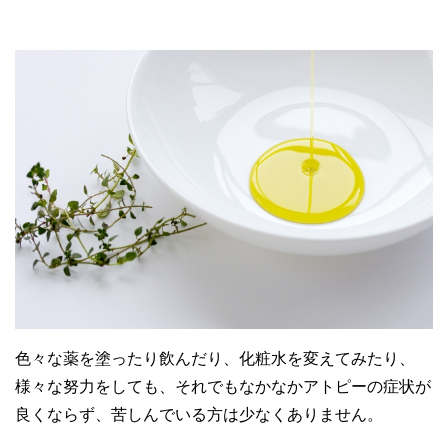
色々な薬を塗ったり飲んだり、化粧水を変えてみたり、
様々な努力をしても、それでもなかなかアトピーの症状が
良くならず、苦しんでいる方は少なくありません。