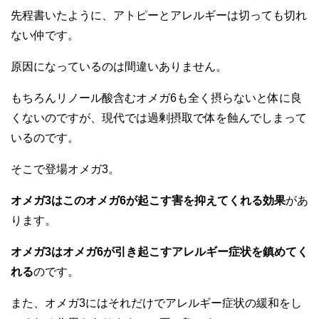
先程書いたように、アトピーとアレルギーは切っても切れ
ない仲です。
原因になっているのは間違いありません。
もちろんリノール酸含むオメガ6も全く摂らないと体に良
くないのですが、現代では過剰摂取で体を蝕んでしまって
いるのです。
そこで登場オメガ3。
オメガ3はこのオメガ6が起こす害を抑えてくれる効果
があ
ります。
オメガ3はオメガ6が引き起こすアレルギー症状を鎮めてく
れる
のです。
また、オメガ3にはそれだけでアレルギー症状の緩和をし