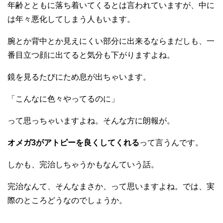
年齢とともに落ち着いてくるとは言われていますが、中に
は年々悪化してしまう人もいます。
腕とか背中とか見えにくい部分に出来るならまだしも、一
番目立つ顔に出てると気分も下がりますよね。
鏡を見るたびにため息が出ちゃいます。
「こんなに色々やってるのに」
って思っちゃいますよね。そんな方に朗報が。
オメガ3がアトピーを良くしてくれる
って言うんです。
しかも、完治しちゃうかもなんていう話。
完治なんて、そんなまさか、って思いますよね。では、実
際のところどうなのでしょうか。