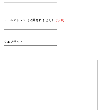
メールアドレス（公開されません）
(必須)
ウェブサイト