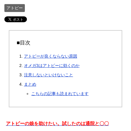
アトピー
■目次
アトピーが良くならない原因
オメガ3はアトピーに効くのか
注意しないといけないこと
まとめ
こちらの記事も読まれています
アトピーの娘を助けたい。試したのは通院と〇〇