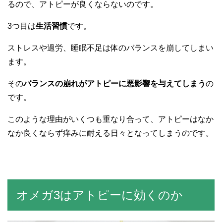
るので、アトピーが良くならないのです。
3つ目は
生活習慣
です。
ストレスや過労、睡眠不足は体のバランスを崩してしまい
ます。
その
バランスの崩れがアトピーに悪影響を与えてしまう
の
です。
このような理由がいくつも重なり合って、アトピーはなか
なか良くならず痒みに耐える日々となってしまうのです。
オメガ3はアトピーに効くのか