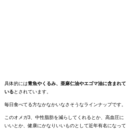
具体的には
青魚やくるみ、亜麻仁油やエゴマ油に含まれて
いる
とされています。
毎日食べてる方なかなかいなさそうなラインナップです。
このオメガ3、中性脂肪を減らしてくれるとか、高血圧に
いいとか、健康にかなりいいものとして近年有名になって