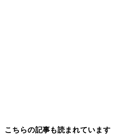
こちらの記事も読まれています