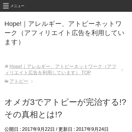
メニュー
Hope!｜アレルギー、アトピーネットワ
ーク（アフィリエイト広告を利用してい
ます）
Hope!｜アレルギー、アトピーネットワーク（アフ
ィリエイト広告を利用しています）
TOP
アトピー
オメガ3でアトピーが完治する!?
その真相とは!?
公開日 :
2017年9月22日
/ 更新日 :
2017年9月24日