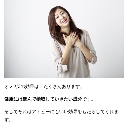
オメガ3の効果は、たくさんあります。
健康には進んで摂取していきたい成分
です。
そしてそれはアトピーにもいい効果をもたらしてくれま
す。