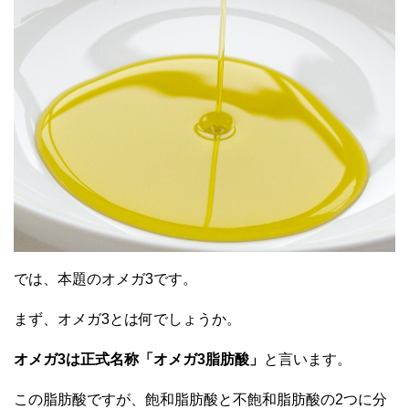
では、本題のオメガ3です。
まず、オメガ3とは何でしょうか。
オメガ3は正式名称「オメガ3脂肪酸」
と言います。
この脂肪酸ですが、飽和脂肪酸と不飽和脂肪酸の2つに分