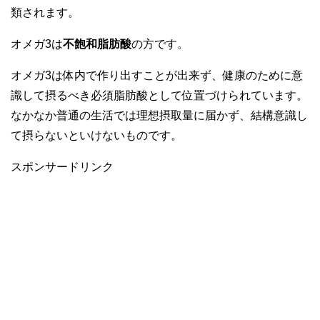
類されます。
オメガ3は
不飽和脂肪酸
の方です。
オメガ3は体内で作り出すことが出来ず、健康のために意
識して摂るべき必須脂肪酸として位置づけられています。
なかなか普通の生活では理想摂取量に届かず、結構意識し
て摂らないといけないものです。
スポンサードリンク