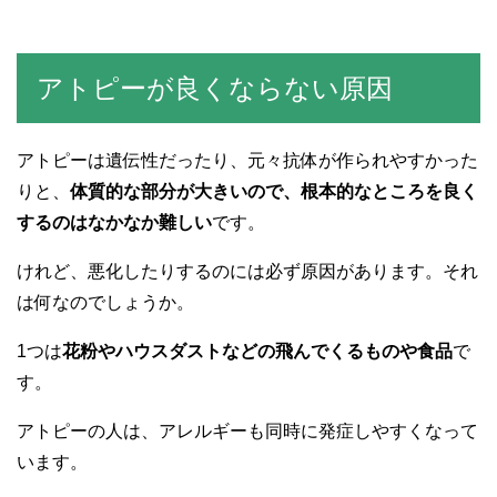
アトピーが良くならない原因
アトピーは遺伝性だったり、元々抗体が作られやすかった
りと、
体質的な部分が大きいので、根本的なところを良く
するのはなかなか難しい
です。
けれど、悪化したりするのには必ず原因があります。それ
は何なのでしょうか。
1つは
花粉やハウスダストなどの飛んでくるものや食品
で
す。
アトピーの人は、アレルギーも同時に発症しやすくなって
います。