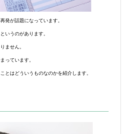
ー再発が話題になっています。
」というのがあります。
まりません。
治まっています。
うことはどういうものなのかを紹介します。