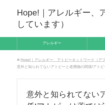
Hope!｜アレルギー
しています）
アレルギー
Hope!｜アレルギー、アトピーネットワーク（
意外と知られてないアトピーと老廃物の関係!アトピ
意外と知られてない