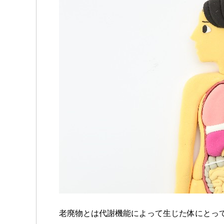
老廃物とは代謝機能によって生じた体にとっ