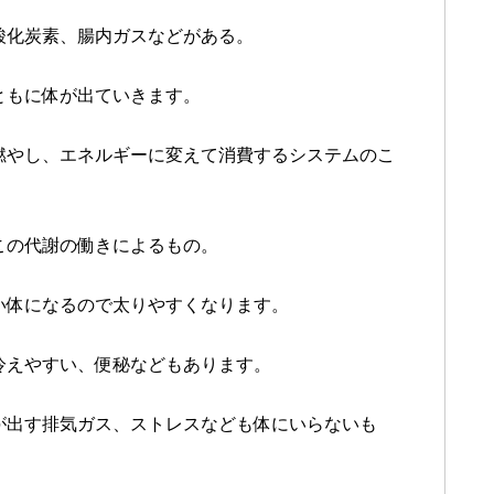
酸化炭素、腸内ガスなどがある。
ともに体が出ていきます。
燃やし、エネルギーに変えて消費するシステムのこ
この代謝の働きによるもの。
い体になるので太りやすくなります。
冷えやすい、便秘などもあります。
が出す排気ガス、ストレスなども体にいらないも