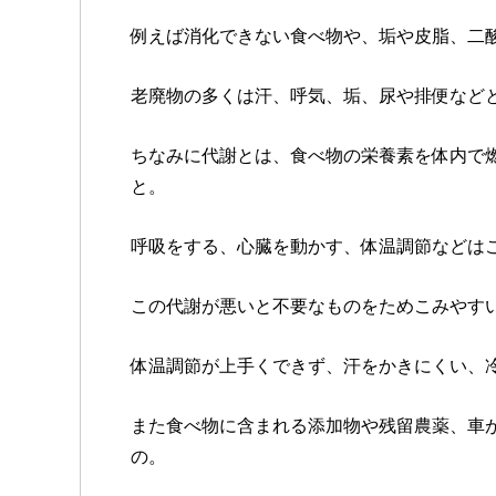
例えば消化できない食べ物や、垢や皮脂、二
老廃物の多くは汗、呼気、垢、尿や排便など
ちなみに代謝とは、食べ物の栄養素を体内で
と。
呼吸をする、心臓を動かす、体温調節などは
この代謝が悪いと不要なものをためこみやす
体温調節が上手くできず、汗をかきにくい、
また食べ物に含まれる添加物や残留農薬、車
の。