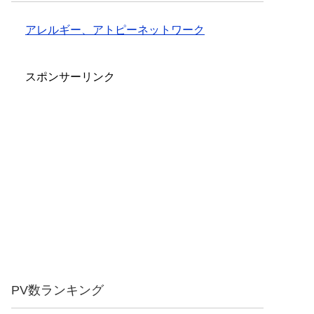
アレルギー、アトピーネットワーク
スポンサーリンク
PV数ランキング