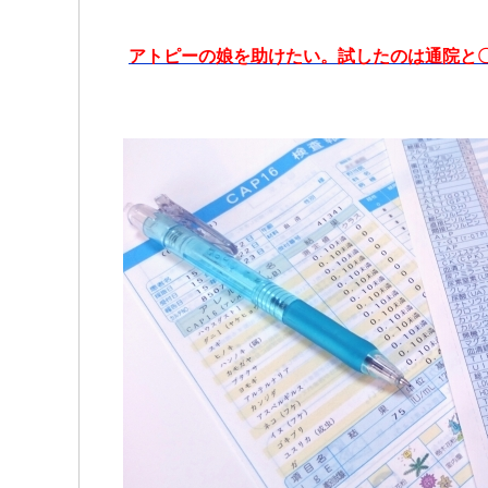
アトピーの娘を助けたい。試したのは通院と