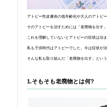
アトピー性皮膚炎の低年齢化や大人のアトピ
そのアトピーを治すためには「老廃物を出す
これを理解していないとアトピーの症状は治
私も子供時代はアトピーでした。今は症状が
そんな私も取り組んだ「老廃物を出す」とい
1.そもそも老廃物とは何?