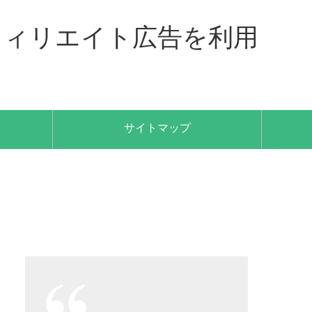
フィリエイト広告を利用
サイトマップ