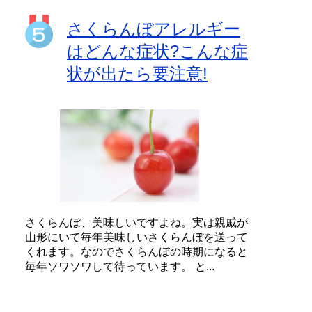
さくらんぼアレルギー
はどんな症状?こんな症
状が出たら要注意!
さくらんぼ、美味しいですよね。実は親戚が
山形にいて毎年美味しいさくらんぼを送って
くれます。なのでさくらんぼの時期になると
毎年ソワソワして待っています。 と...