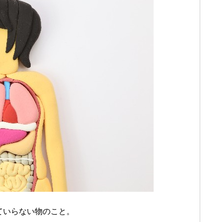
ていらない物のこと。