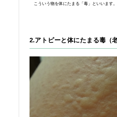
こういう物を体にたまる「毒」といいます
2.アトピーと体にたまる毒（