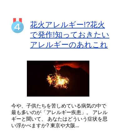
花火アレルギー!?花火
で発作!知っておきたい
アレルギーのあれこれ
今や、子供たちを苦しめている病気の中で
最も多いのが「アレルギー疾患」。 アレル
ギーと聞いて、 あなたはどういう症状を思
い浮かべますか? 東京や大阪...