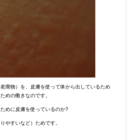
（老廃物）を、皮膚を使って体から出しているため
つための働きなのです。
ために皮膚を使っているのか?
なりやすいなど）ためです。
。