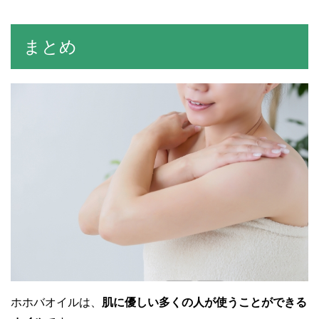
まとめ
ホホバオイルは、
肌に優しい多くの人が使うことができる