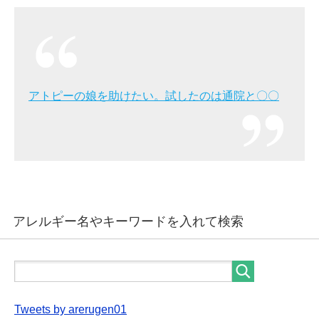
アトピーの娘を助けたい。試したのは通院と〇〇
アレルギー名やキーワードを入れて検索
Tweets by arerugen01