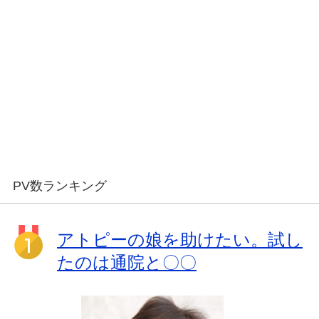
PV数ランキング
アトピーの娘を助けたい。試し
たのは通院と〇〇