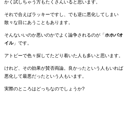
かく試しちゃう方もたくさんいると思います。
それで合えばラッキーですし、でも逆に悪化してしまい
散々な目にあうこともあります。
そんないいのか悪いのかでよく論争されるのが「
ホホバオ
イル
」です。
アトピーで色々探してたどり着いた人も多いと思います。
けれど、その効果が賛否両論。良かったという人もいれば
悪化して最悪だったという人もいます。
実際のところはどっちなのでしょうか?