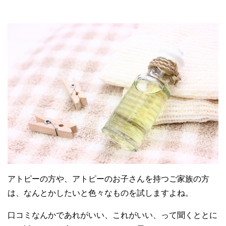
アトピーの方や、アトピーのお子さんを持つご家族の方
は、なんとかしたいと色々なものを試しますよね。
口コミなんかであれがいい、これがいい、って聞くととに