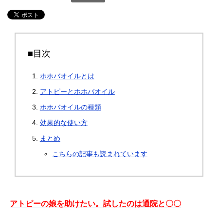
■目次
ホホバオイルとは
アトピーとホホバオイル
ホホバオイルの種類
効果的な使い方
まとめ
こちらの記事も読まれています
アトピーの娘を助けたい。試したのは通院と〇〇