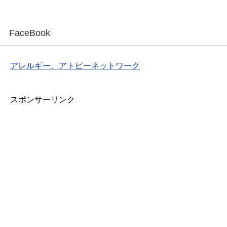
FaceBook
アレルギー、アトピーネットワーク
スポンサーリンク