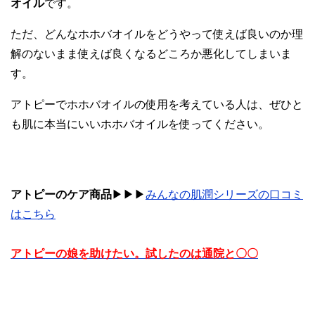
オイル
です。
ただ、どんなホホバオイルをどうやって使えば良いのか理
解のないまま使えば良くなるどころか悪化してしまいま
す。
アトピーでホホバオイルの使用を考えている人は、ぜひと
も肌に本当にいいホホバオイルを使ってください。
アトピーのケア商品
▶︎▶︎▶︎
みんなの肌潤シリーズの口コミ
はこちら
アトピーの娘を助けたい。試したのは通院と〇〇