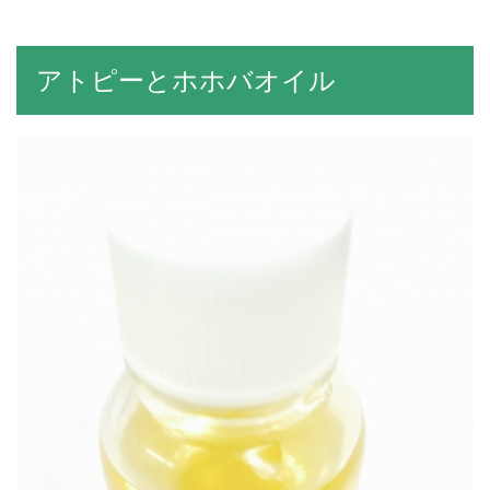
アトピーとホホバオイル