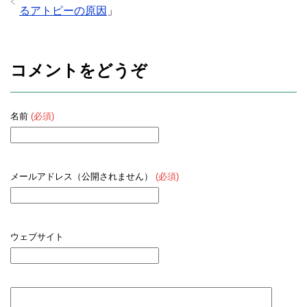
るアトピーの原因
」
コメントをどうぞ
名前
(必須)
メールアドレス（公開されません）
(必須)
ウェブサイト