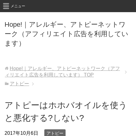
メニュー
Hope!｜アレルギー、アトピーネットワ
ーク（アフィリエイト広告を利用してい
ます）
Hope!｜アレルギー、アトピーネットワーク（アフ
ィリエイト広告を利用しています）
TOP
アトピー
アトピーはホホバオイルを使う
と悪化する?しない?
2017年10月6日
アトピー