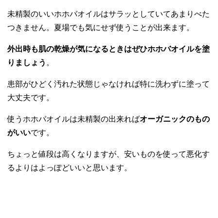
未精製のいいホホバオイルはサラッとしていてあまりべた
つきません。夏場でも気にせず使うことが出来ます。
外出時も肌の乾燥が気になるときはぜひホホバオイルを塗
りましょう
。
患部がひどく汚れた状態じゃなければ特に洗わずに塗って
大丈夫です。
使うホホバオイルは未精製の出来れば
オーガニックのもの
がいい
です。
ちょっと値段は高くなりますが、安いものを使って悪化す
るよりはよっぽどいいと思います。