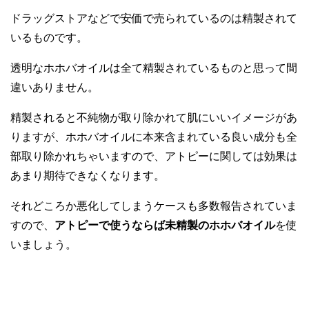
ドラッグストアなどで安価で売られているのは精製されて
いるものです。
透明なホホバオイルは全て精製されているものと思って間
違いありません。
精製されると不純物が取り除かれて肌にいいイメージがあ
りますが、ホホバオイルに本来含まれている良い成分も全
部取り除かれちゃいますので、アトピーに関しては効果は
あまり期待できなくなります。
それどころか悪化してしまうケースも多数報告されていま
すので、
アトピーで使うならば未精製のホホバオイル
を使
いましょう。