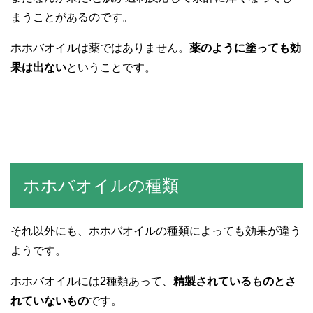
まうことがあるのです。
ホホバオイルは薬ではありません。
薬のように塗っても効
果は出ない
ということです。
ホホバオイルの種類
それ以外にも、ホホバオイルの種類によっても効果が違う
ようです。
ホホバオイルには2種類あって、
精製されているものとさ
れていないもの
です。