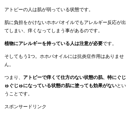
アトピーの人は肌が弱っている状態です。
肌に負担をかけないホホバオイルでもアレルギー反応が出
てしまい、痒くなってしまう事があるのです。
植物にアレルギーを持っている人は注意が必要
です。
そしてもう1つ。ホホバオイルには抗炎症作用はありませ
ん。
つまり、
アトピーで痒くて仕方のない状態の肌、特にぐじ
ゅぐじゅになっている状態の肌に塗っても効果がない
とい
うことです。
スポンサードリンク