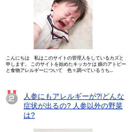
こんにちは 私はこのサイトの管理人をしているカズと
申します。 このサイトを始めたキッカケは 娘のアトピー
と食物アレルギーについて 色々調べているうち...
人参にもアレルギーが?!どんな
症状が出るの? 人参以外の野菜
は?