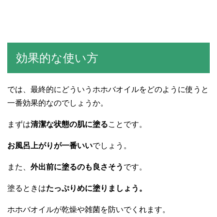
効果的な使い方
では、最終的にどういうホホバオイルをどのように使うと
一番効果的なのでしょうか。
まずは
清潔な状態の肌に塗る
ことです。
お風呂上がりが一番いい
でしょう。
また、
外出前に塗るのも良さそう
です。
塗るときは
たっぷりめに塗りましょう。
ホホバオイルが乾燥や雑菌を防いでくれます。