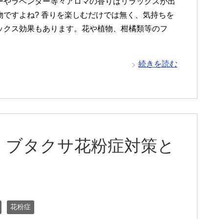
ーやラベンダー等々アロマの香りはリラックスが出
物ですよね? 香りを楽しむだけでは無く、気持ちを
ックス効果もあります。花や植物、柑橘類等のフ
続きを読む
、ブタクサ花粉症対策と
花粉症