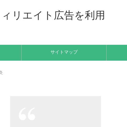
フィリエイト広告を利用
サイトマップ
炎