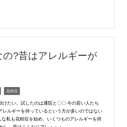
なの?昔はアレルギーが
花粉症
助けたい。試したのは通院と〇〇 今の若い人たち
アレルギーを持っているという方が多いのではない
そんな私も花粉症を始め、いくつものアレルギーを持
しかし、昔はこんなにアレ・・・