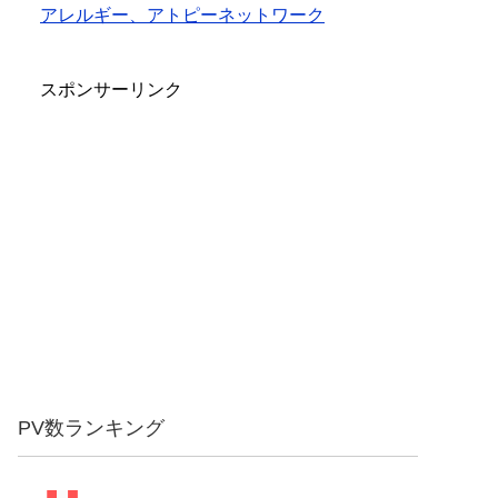
アレルギー、アトピーネットワーク
スポンサーリンク
PV数ランキング