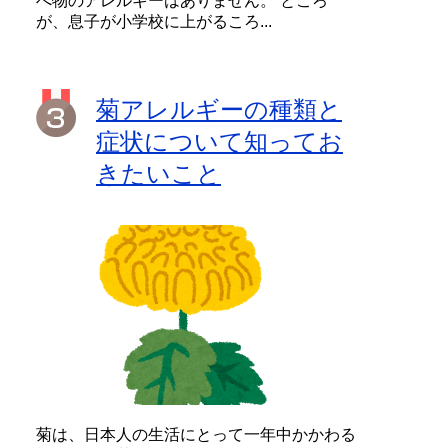
べ物のアレルギーはありません。 ところ
が、息子が小学校に上がるころ...
菊アレルギーの種類と
症状について知ってお
きたいこと
菊は、日本人の生活にとって一年中かかわる