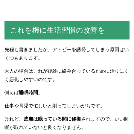
これを機に生活習慣の改善を
先程も書きましたが、アトピーを誘発してしまう原因はい
くつもあります。
大人の場合はこれが複雑に絡み合っているために治りにく
く悪化しやすいのです。
例えば
睡眠時間
。
仕事や育児で忙しいと削ってしまいがちです。
けれど、
皮膚は眠っている間に修復
されますので、いい睡
眠が取れていないと良くなりません。