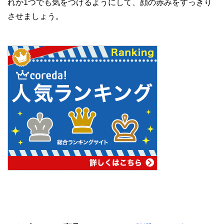
れか1つでも気をつけるようにして、顔の赤みをすっきり
させましょう。