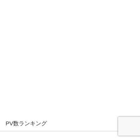
PV数ランキング