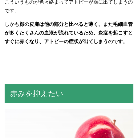
こういうものが色々絡まってアトピーが顔に出てしまうの
です。
しかも
顔の皮膚は他の部分と比べると薄く、また毛細血管
が多くたくさんの血液が流れているため、炎症を起こすと
すぐに赤くなり、アトピーの症状が出てしまう
のです。
赤みを抑えたい