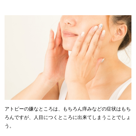
アトピーの嫌なところは、もちろん痒みなどの症状はもち
ろんですが、人目につくところに出来てしまうことでしょ
う。