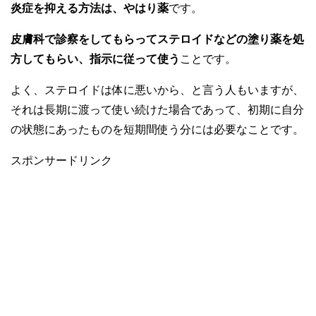
炎症を抑える方法は、やはり薬
です。
皮膚科で診察をしてもらってステロイドなどの塗り薬を処
方してもらい、指示に従って使う
ことです。
よく、ステロイドは体に悪いから、と言う人もいますが、
それは長期に渡って使い続けた場合であって、初期に自分
の状態にあったものを短期間使う分には必要なことです。
スポンサードリンク