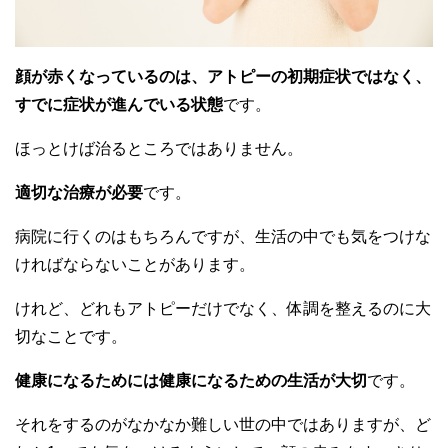
顔が赤くなっているのは、アトピーの初期症状ではなく、
すでに症状が進んでいる状態
です。
ほっとけば治るところではありません。
適切な治療が必要
です。
病院に行くのはもちろんですが、生活の中でも気をつけな
ければならないことがあります。
けれど、どれもアトピーだけでなく、体調を整えるのに大
切なことです。
健康になるためには健康になるための生活が大切
です。
それをするのがなかなか難しい世の中ではありますが、ど