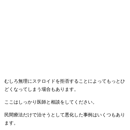
むしろ無理にステロイドを拒否することによってもっとひ
どくなってしまう場合もあります。
ここはしっかり医師と相談をしてください。
民間療法だけで治そうとして悪化した事例はいくつもあり
ます。