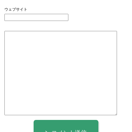
ウェブサイト