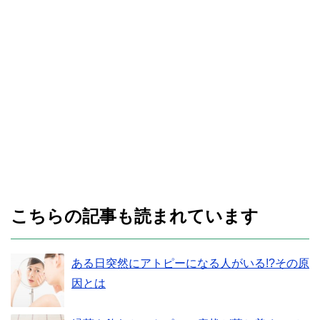
こちらの記事も読まれています
ある日突然にアトピーになる人がいる!?その原
因とは