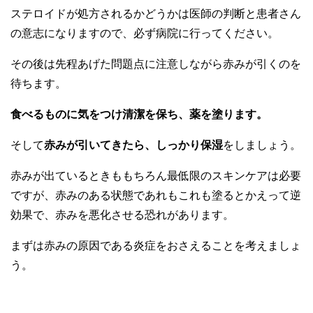
ステロイドが処方されるかどうかは医師の判断と患者さん
の意志になりますので、必ず病院に行ってください。
その後は先程あげた問題点に注意しながら赤みが引くのを
待ちます。
食べるものに気をつけ清潔を保ち、薬を塗ります。
そして
赤みが引いてきたら、しっかり保湿
をしましょう。
赤みが出ているときももちろん最低限のスキンケアは必要
ですが、赤みのある状態であれもこれも塗るとかえって逆
効果で、赤みを悪化させる恐れがあります。
まずは赤みの原因である炎症をおさえることを考えましょ
う。