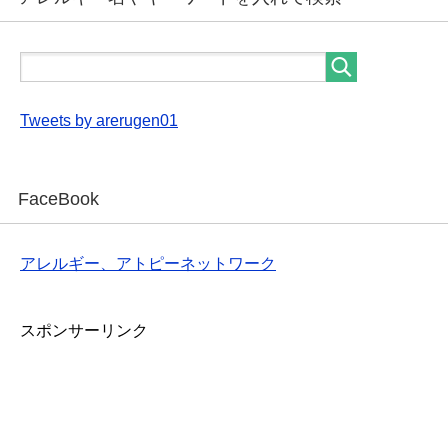
Tweets by arerugen01
FaceBook
アレルギー、アトピーネットワーク
スポンサーリンク