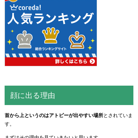
顔に出る理由
首から上というのはアトピーが出やすい場所
とされていま
す。
まずはその理由を見ていきたいと思います。