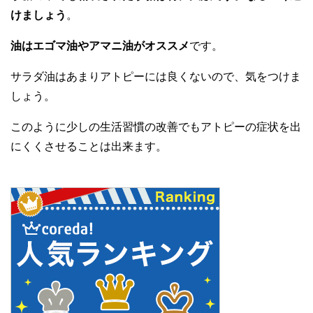
けましょう
。
油はエゴマ油やアマニ油がオススメ
です。
サラダ油はあまりアトピーには良くないので、気をつけま
しょう。
このように少しの生活習慣の改善でもアトピーの症状を出
にくくさせることは出来ます。