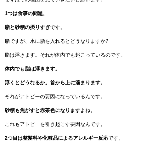
1つは食事の問題
。
脂と砂糖の摂りすぎ
です。
脂ですが、水に脂を入れるとどうなりますか?
脂は浮きます。それが体内でも起こっているのです。
体内でも脂は浮きます。
浮くとどうなるか。首から上に溜まります。
それがアトピーの要因になっているんです。
砂糖も焦がすと赤茶色になります
よね。
これもアトピーを引き起こす要因なんです。
2つ目は整髪料や化粧品によるアレルギー反応
です。