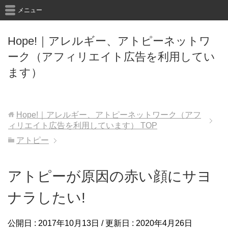
メニュー
Hope!｜アレルギー、アトピーネットワ
ーク（アフィリエイト広告を利用してい
ます）
Hope!｜アレルギー、アトピーネットワーク（アフ
ィリエイト広告を利用しています）
TOP
アトピー
アトピーが原因の赤い顔にサヨ
ナラしたい!
公開日 :
2017年10月13日
/ 更新日 :
2020年4月26日