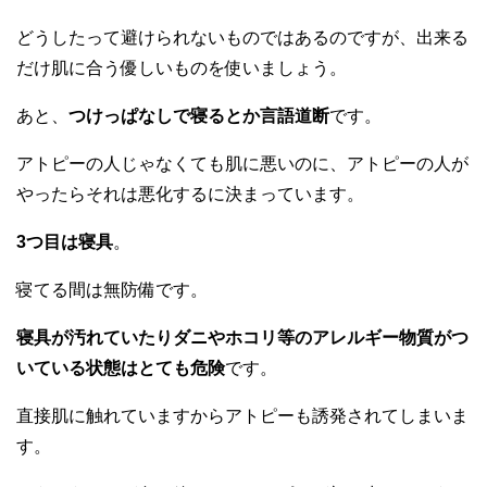
どうしたって避けられないものではあるのですが、出来る
だけ肌に合う優しいものを使いましょう。
あと、
つけっぱなしで寝るとか言語道断
です。
アトピーの人じゃなくても肌に悪いのに、アトピーの人が
やったらそれは悪化するに決まっています。
3つ目は寝具
。
寝てる間は無防備です。
寝具が汚れていたりダニやホコリ等のアレルギー物質がつ
いている状態はとても危険
です。
直接肌に触れていますからアトピーも誘発されてしまいま
す。