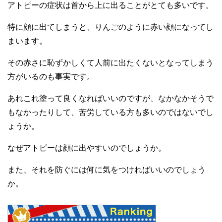
アトピーの症状は首から上に出ることがとても多いです。
特に顔に出てしまうと、りんごのように赤い顔になってし
まいます。
その赤さに恥ずかしくて人前に出たくないとなってしまう
方がいるのも事実です。
あれこれ塗って良くなればいいのですが、なかなかそうで
もなかったりして、苦労している方も多いのではないでし
ょうか。
なぜアトピーは顔に出やすいのでしょうか。
また、それを防ぐには何に気をつければいいのでしょう
か。