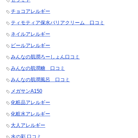
チョコアレルギー
ティモティア保水バリアクリーム 口コミ
ネイルアレルギー
ビールアレルギー
みんなの肌潤ろーしょん口コミ
みんなの肌潤糖 口コミ
みんなの肌潤風呂 口コミ
メガサンA150
化粧品アレルギー
化粧水アレルギー
大人アレルギー
水の彩 口コミ