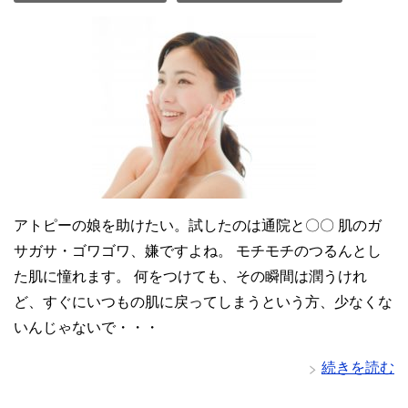
アトピーの娘を助けたい。試したのは通院と〇〇 肌のガ
サガサ・ゴワゴワ、嫌ですよね。 モチモチのつるんとし
た肌に憧れます。 何をつけても、その瞬間は潤うけれ
ど、すぐにいつもの肌に戻ってしまうという方、少なくな
いんじゃないで・・・
続きを読む