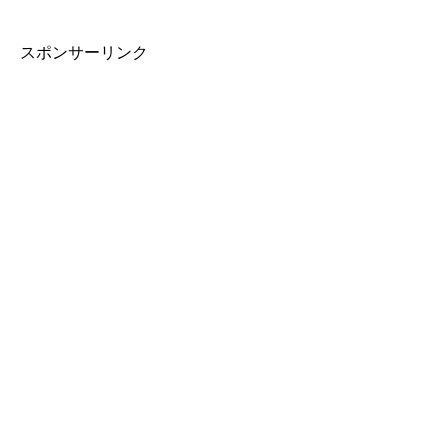
スポンサーリンク