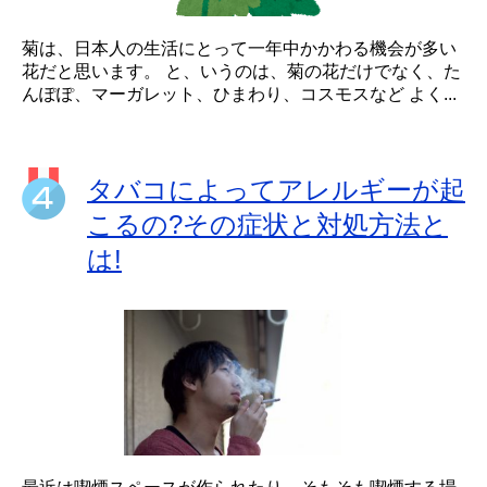
菊は、日本人の生活にとって一年中かかわる機会が多い
花だと思います。 と、いうのは、菊の花だけでなく、た
んぽぽ、マーガレット、ひまわり、コスモスなど よく...
タバコによってアレルギーが起
こるの?その症状と対処方法と
は!