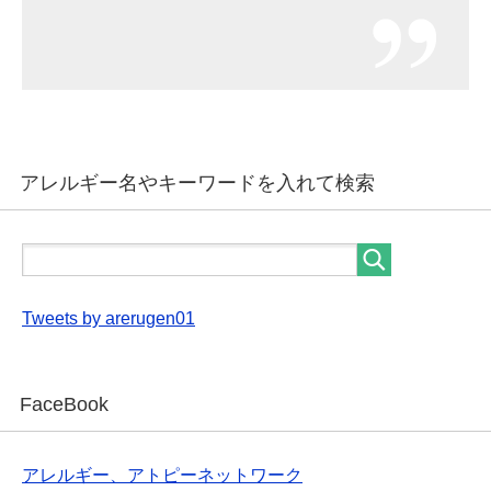
アレルギー名やキーワードを入れて検索
Tweets by arerugen01
FaceBook
アレルギー、アトピーネットワーク