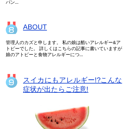
パン...
ABOUT
管理人のカズと申します。 私の娘は酷いアレルギー&ア
トピーでした。 詳しくはこちらの記事に書いていますが
娘のアトピーと食物アレルギーにつ...
スイカにもアレルギー!?こんな
症状が出たらご注意!