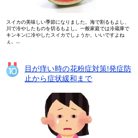
スイカの美味しい季節になりました。海で割るもよし、
川で冷やしたものを切るもよし。一般家庭では冷蔵庫で
キンキンに冷やしたスイカでしょうか。いいですよね
ぇ。...
目が痒い時の花粉症対策!発症防
止から症状緩和まで