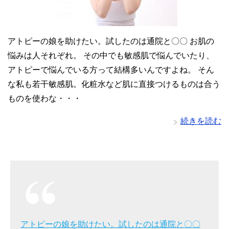
アトピーの娘を助けたい。試したのは通院と〇〇 お肌の
悩みは人それぞれ。 その中でも敏感肌で悩んでいたり、
アトピーで悩んでいる方って結構多いんですよね。 そん
な私も若干敏感肌。化粧水など肌に直接つけるものは合う
ものを使わな・・・
続きを読む
アトピーの娘を助けたい。試したのは通院と〇〇