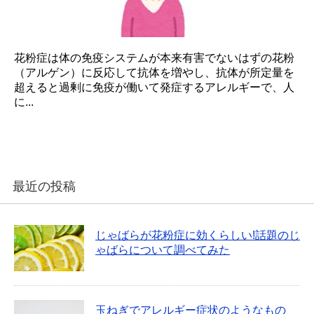
花粉症は体の免疫システムが本来有害でないはずの花粉
（アルゲン）に反応して抗体を増やし、抗体が所定量を
超えると過剰に免疫が働いて発症するアレルギーで、人
に...
最近の投稿
じゃばらが花粉症に効くらしい!話題のじ
ゃばらについて調べてみた
玉ねぎでアレルギー症状のようなもの