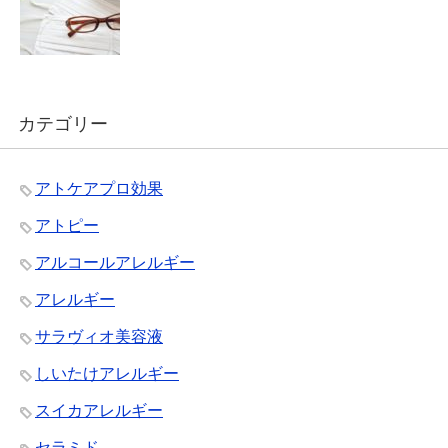
カテゴリー
アトケアプロ効果
アトピー
アルコールアレルギー
アレルギー
サラヴィオ美容液
しいたけアレルギー
スイカアレルギー
セラミド