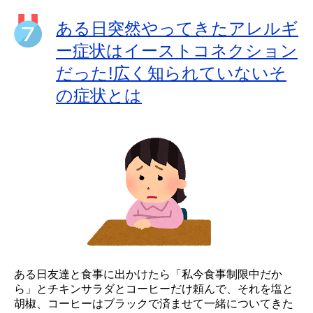
ある日突然やってきたアレルギ
ー症状はイーストコネクション
だった!広く知られていないそ
の症状とは
ある日友達と食事に出かけたら「私今食事制限中だか
ら」とチキンサラダとコーヒーだけ頼んで、それを塩と
胡椒、コーヒーはブラックで済ませて一緒についてきた