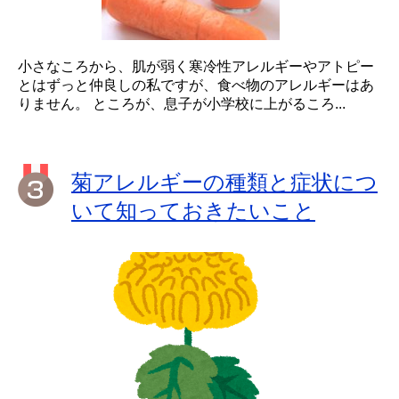
小さなころから、肌が弱く寒冷性アレルギーやアトピー
とはずっと仲良しの私ですが、食べ物のアレルギーはあ
りません。 ところが、息子が小学校に上がるころ...
菊アレルギーの種類と症状につ
いて知っておきたいこと