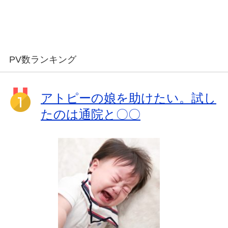
PV数ランキング
アトピーの娘を助けたい。試し
たのは通院と〇〇