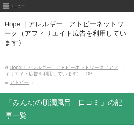
メニュー
Hope!｜アレルギー、アトピーネットワ
ーク（アフィリエイト広告を利用してい
ます）
Hope!｜アレルギー、アトピーネットワーク（アフ
ィリエイト広告を利用しています）
TOP
アトピー
「みんなの肌潤風呂 口コミ」の記
事一覧