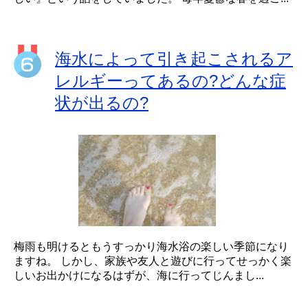
海水によって引き起こされるア
レルギーってあるの?どんな症
状が出るの?
梅雨も明けるともうすっかり海水浴の楽しい季節になり
ますね。 しかし、家族や友人と遊びに行ってせっかく楽
しいお出かけになるはずが、海に行ってじんまし...