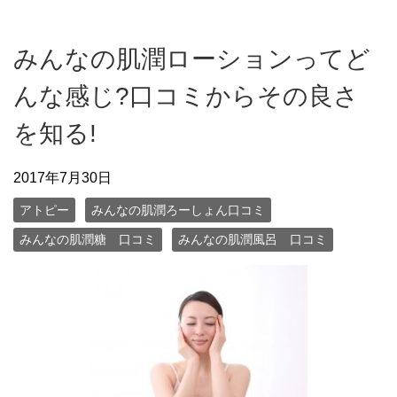
みんなの肌潤ローションってど
んな感じ?口コミからその良さ
を知る!
2017年7月30日
アトピー
みんなの肌潤ろーしょん口コミ
みんなの肌潤糖 口コミ
みんなの肌潤風呂 口コミ