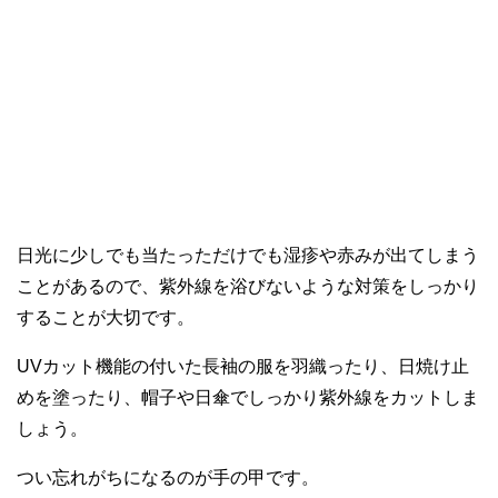
日光に少しでも当たっただけでも湿疹や赤みが出てしまう
ことがあるので、紫外線を浴びないような対策をしっかり
することが大切です。
UVカット機能の付いた長袖の服を羽織ったり、日焼け止
めを塗ったり、帽子や日傘でしっかり紫外線をカットしま
しょう。
つい忘れがちになるのが手の甲です。