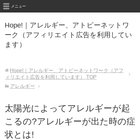
メニュー
Hope!｜アレルギー、アトピーネットワ
ーク（アフィリエイト広告を利用してい
ます）
Hope!｜アレルギー、アトピーネットワーク（アフ
ィリエイト広告を利用しています）
TOP
アレルギー
太陽光によってアレルギーが起
こるの?アレルギーが出た時の症
状とは!