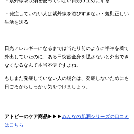
・紫外線吸収剤を使っていない日焼け止めにする
・発症していない人は紫外線を浴びすぎない・規則正しい
生活を送る
日光アレルギーになるまでは当たり前のように半袖を着て
外出していたのに、ある日突然全身を隠さないと外出でき
なくなるなんて本当不便ですよね。
もしまだ発症していない人の場合は、発症しないためにも
日ごろからしっかり気をつけましょう。
アトピーのケア商品
▶︎▶︎▶︎
みんなの肌潤シリーズの口コミ
はこちら