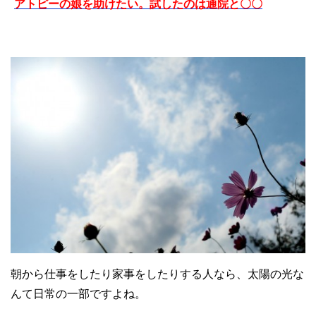
アトピーの娘を助けたい。試したのは通院と〇〇
朝から仕事をしたり家事をしたりする人なら、太陽の光な
んて日常の一部ですよね。