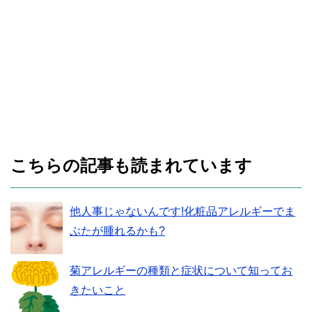
こちらの記事も読まれています
他人事じゃないんです!化粧品アレルギーでま
ぶたが腫れるかも?
菊アレルギーの種類と症状について知ってお
きたいこと