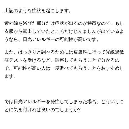
上記のような症状を起こします。
紫外線を浴びた部分だけ症状が出るのが特徴なので、もし
衣服から露出していたところだけじんましんが出ているよ
うなら、日光アレルギーの可能性が高いです。
また、はっきりと調べるためには皮膚科に行って光線過敏
症テストを受けるなど、診察してもらうことで分かるの
で、可能性が高い人は一度調べてもらうことをおすすめし
ます。
では日光アレルギーを発症してしまった場合、どういうこ
とに気を付ければ良いのでしょうか?