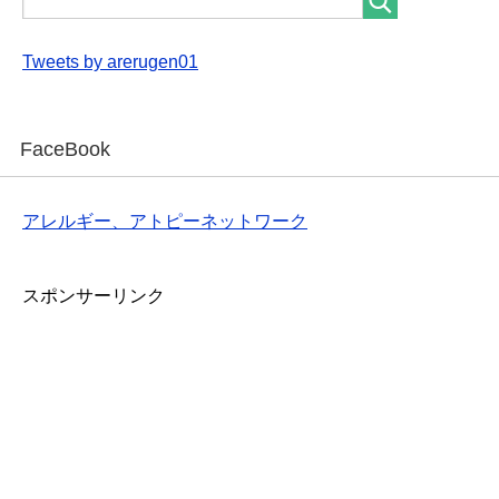
Tweets by arerugen01
FaceBook
アレルギー、アトピーネットワーク
スポンサーリンク