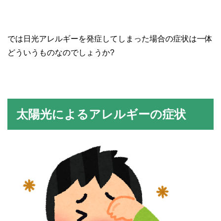
では日光アレルギーを発症してしまった場合の症状は一体
どういうものなのでしょうか?
太陽光によるアレルギーの症状