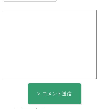
コメント送信