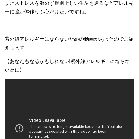
またストレスを溜めず規則正しい生活を送るなどアレルギ
ーに強い体作りも心がけたいですね。
紫外線アレルギーにならないための動画があったのでご紹
介します。
【あなたもなるかもしれない!紫外線アレルギーにならな
い為に】