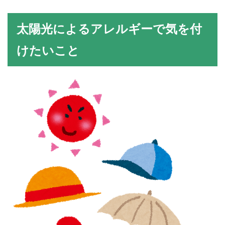
太陽光によるアレルギーで気を付
けたいこと