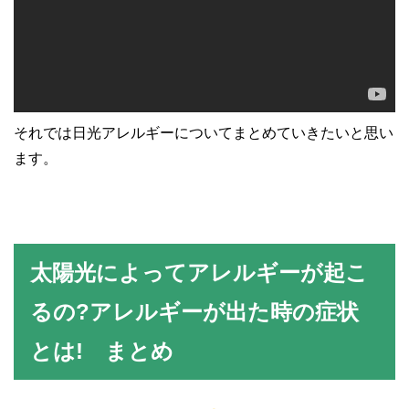
それでは日光アレルギーについてまとめていきたいと思い
ます。
太陽光によってアレルギーが起こ
るの?アレルギーが出た時の症状
とは! まとめ