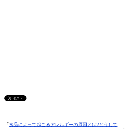
「
食品によって起こるアレルギーの原因とは?どうして