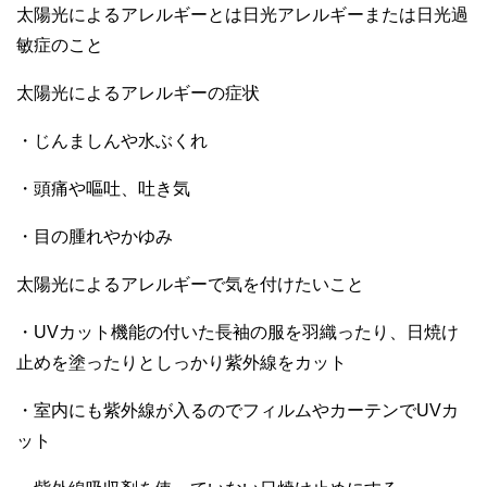
太陽光によるアレルギーとは日光アレルギーまたは日光過
敏症のこと
太陽光によるアレルギーの症状
・じんましんや水ぶくれ
・頭痛や嘔吐、吐き気
・目の腫れやかゆみ
太陽光によるアレルギーで気を付けたいこと
・UVカット機能の付いた長袖の服を羽織ったり、日焼け
止めを塗ったりとしっかり紫外線をカット
・室内にも紫外線が入るのでフィルムやカーテンでUVカ
ット