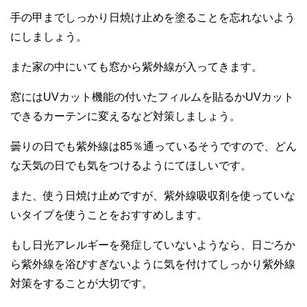
手の甲までしっかり日焼け止めを塗ることを忘れないよう
にしましょう。
また家の中にいても窓から紫外線が入ってきます。
窓にはUVカット機能の付いたフィルムを貼るかUVカット
できるカーテンに変えるなど対策しましょう。
曇りの日でも紫外線は85％通っているそうですので、どん
な天気の日でも気をつけるようにてほしいです。
また、使う日焼け止めですが、紫外線吸収剤を使っていな
いタイプを使うことをおすすめします。
もし日光アレルギーを発症していないようなら、日ごろか
ら紫外線を浴びすぎないように気を付けてしっかり紫外線
対策をすることが大切です。