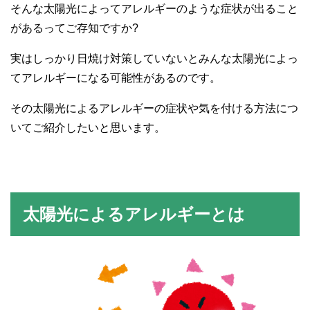
そんな太陽光によってアレルギーのような症状が出ること
があるってご存知ですか?
実はしっかり日焼け対策していないとみんな太陽光によっ
てアレルギーになる可能性があるのです。
その太陽光によるアレルギーの症状や気を付ける方法につ
いてご紹介したいと思います。
太陽光によるアレルギーとは