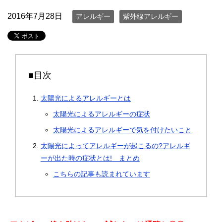
2016年7月28日
アレルギー
紫外線アレルギー
■目次
太陽光によるアレルギーとは
太陽光によるアレルギーの症状
太陽光によるアレルギーで気を付けたいこと
太陽光によってアレルギーが起こるの?アレルギ
ーが出た時の症状とは! まとめ
こちらの記事も読まれています