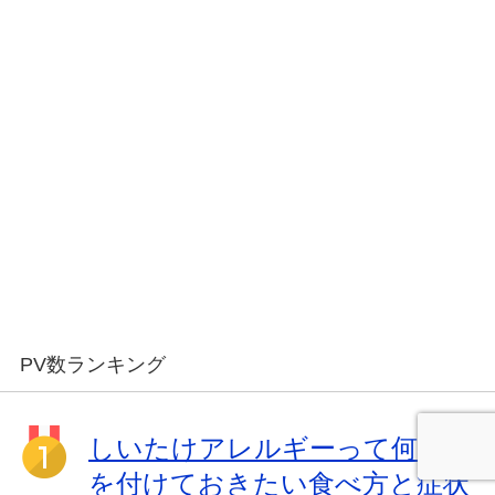
PV数ランキング
しいたけアレルギーって何?気
を付けておきたい食べ方と症状