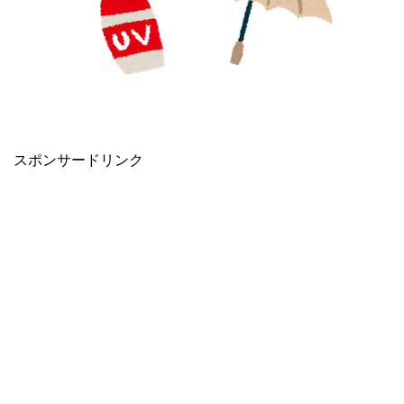
スポンサードリンク