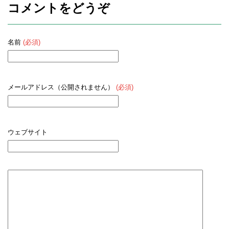
コメントをどうぞ
名前
(必須)
メールアドレス（公開されません）
(必須)
ウェブサイト