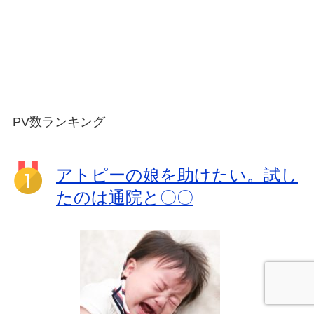
PV数ランキング
アトピーの娘を助けたい。試し
たのは通院と〇〇