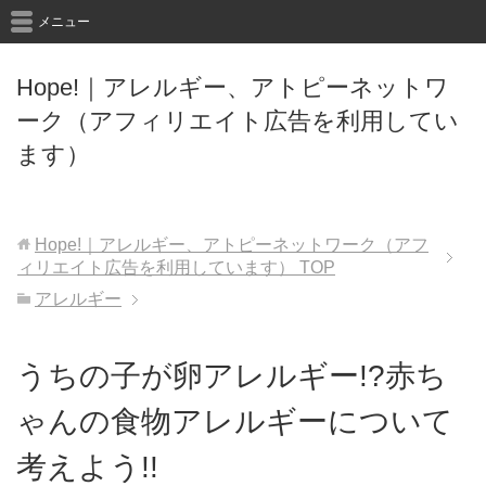
メニュー
Hope!｜アレルギー、アトピーネットワ
ーク（アフィリエイト広告を利用してい
ます）
Hope!｜アレルギー、アトピーネットワーク（アフ
ィリエイト広告を利用しています）
TOP
アレルギー
うちの子が卵アレルギー!?赤ち
ゃんの食物アレルギーについて
考えよう!!