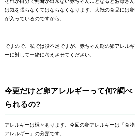
それが自分で判断が出来ない赤ちゃん…となるとお母さん
は気を張らなくてはならなくなります。大抵の食品には卵
が入っているのですから。
ですので、私では役不足ですが、赤ちゃん期の卵アレルギ
ーに対して一緒に考えさせてください。
今更だけど卵アレルギーって何
?
調べ
られるの
?
アレルギーは様々あります、今回の卵アレルギーは「食物
アレルギー」の分類です。