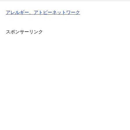
アレルギー、アトピーネットワーク
スポンサーリンク