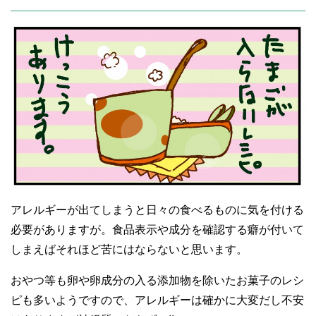
アレルギーが出てしまうと日々の食べるものに気を付ける
必要がありますが。食品表示や成分を確認する癖が付いて
しまえばそれほど苦にはならないと思います。
おやつ等も卵や卵成分の入る添加物を除いたお菓子のレシ
ピも多いようですので、アレルギーは確かに大変だし不安