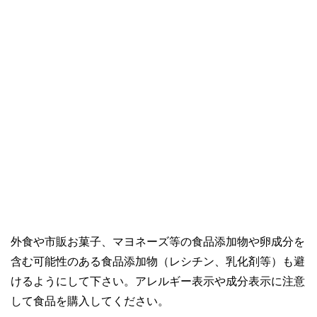
外食や市販お菓子、マヨネーズ等の食品添加物や卵成分を
含む可能性のある食品添加物（レシチン、乳化剤等）も避
けるようにして下さい。アレルギー表示や成分表示に注意
して食品を購入してください。