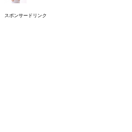
スポンサードリンク