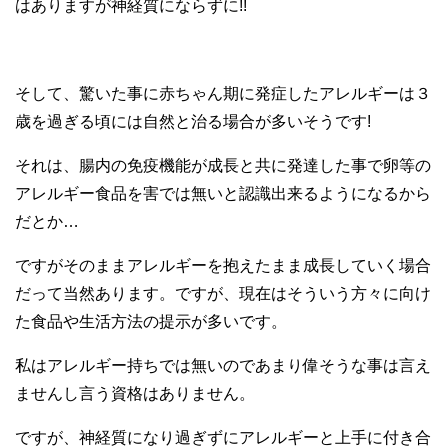
はありますが神経質にならずに!!
そして、驚いた事に赤ちゃん期に発症したアレルギーは３
歳を過ぎる頃には自然と治る場合が多いそうです!
それは、腸内の免疫機能が成長と共に発達した事で卵等の
アレルギー食品を害では無いと認識出来るようになるから
だとか…
ですがそのままアレルギーを抱えたまま成長していく場合
だって当然あります。ですが、現在はそういう方々に向け
た食品や生活方法の提示が多いです。
私はアレルギー持ちでは無いのであまり偉そうな事は言え
ませんし言う資格はありません。
ですが、神経質になり過ぎずにアレルギーと上手に付き合