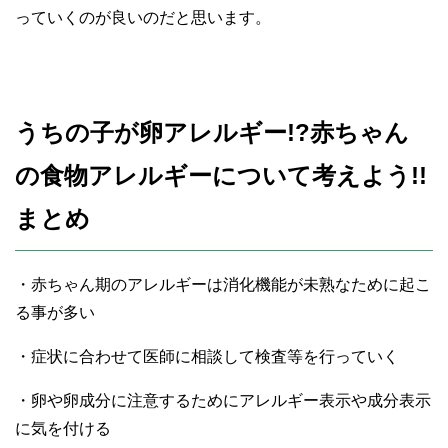
っていくのが良いのだと思います。
うちの子が卵アレルギー!?
赤ちゃん
の食物アレルギーについて考えよう!!
まとめ
・赤ちゃん期のアレルギーは消化機能が未熟なために起こ
る事が多い
・症状に合わせて医師に相談して検査等を行っていく
・卵や卵成分に注意するためにアレルギー表示や成分表示
に気を付ける