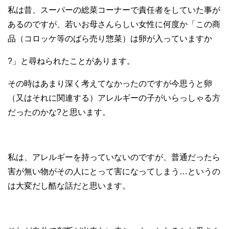
私は昔、スーパーの総菜コーナーで責任者をしていた事が
あるのですが、若いお母さんらしい女性に何度か「この商
品（コロッケ等のばら売り惣菜）は卵が入っていますか
?」と尋ねられたことがあります。
その時はあまり深く考えてなかったのですが今思うと卵
（又はそれに関連する）アレルギーの子がいらっしゃる方
だったのかな?と思います。
私は、アレルギーを持っていないのですが、普通だったら
害が無い物がその人にとって害になってしまう…というの
は大変だし酷な話だと思います。