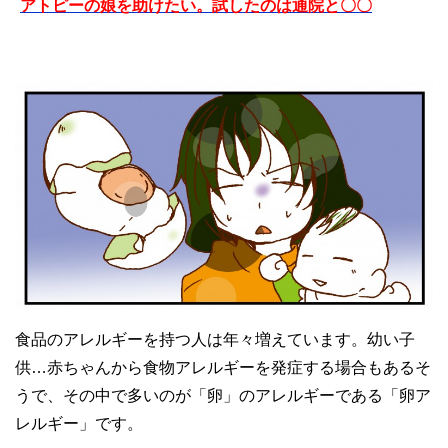
アトピーの娘を助けたい。試したのは通院と〇〇
食品のアレルギーを持つ人は年々増えています。幼い子
供…赤ちゃんから食物アレルギーを発症する場合もあるそ
うで、その中で多いのが「卵」のアレルギーである「卵ア
レルギー」です。