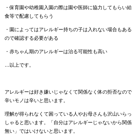
・保育園や幼稚園入園の際は園や医師に協力してもらい給
食等で配慮してもらう
・園によってはアレルギー持ちの子は入れない場合もある
ので確認する必要がある
・赤ちゃん期のアレルギーは治る可能性も高い
…以上です。
アレルギーは好き嫌いじゃなくて関係なく体の拒否なので
辛いモノは辛いと思います。
理解が得られなくて困っている人やお母さんも沢山いらっ
しゃると思います。「自分はアレルギーじゃないから関係
無い」ではいけないと思います。