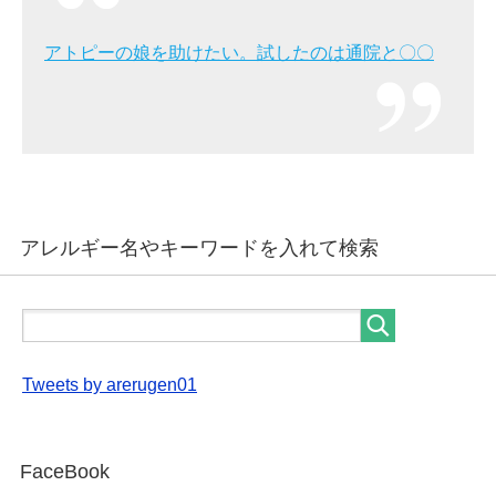
アトピーの娘を助けたい。試したのは通院と〇〇
アレルギー名やキーワードを入れて検索
Tweets by arerugen01
FaceBook