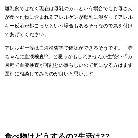
離乳食ではなく現在は母乳のみ…という場合でもお母さん
が食べた物に含まれるアレルゲンが母乳に混ざってアレル
ギー反応が起こったという場合もあるそうなので気を付け
てあげてください。
アレルギー等は血液検査等で確認ができるそうです。「赤
ちゃんに血液検査!?」と思うかもしれませんが生後4～5カ
月程で血液検査が可能との事らしいので気になる方はまず
医師に相談してみるのが良いと思います。
食べ物はどうするの
?
生活は
??