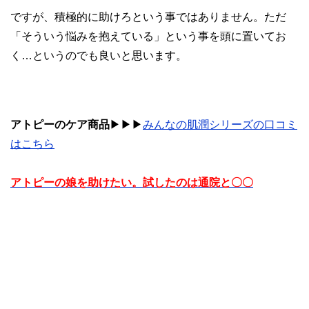
ですが、積極的に助けろという事ではありません。ただ
「そういう悩みを抱えている」という事を頭に置いてお
く…というのでも良いと思います。
アトピーのケア商品
▶︎▶︎▶︎
みんなの肌潤シリーズの口コミ
はこちら
アトピーの娘を助けたい。試したのは通院と〇〇