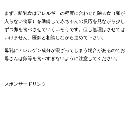
まず、離乳食はアレルギーの程度に合わせた除去食（卵が
入らない食事）を準備して赤ちゃんの反応を見ながら少し
ずつ卵を食べさせていく…そうです。但し無理はさせては
いけません、医師と相談しながら進めて下さい。
母乳にアレルゲン成分が混ざってしまう場合があるのでお
母さんは卵等を食べすぎないように注意してください。
スポンサードリンク