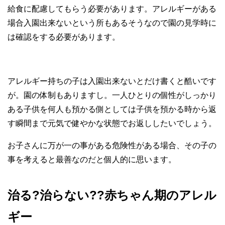
給食に配慮してもらう必要があります。アレルギーがある
場合入園出来ないという所もあるそうなので園の見学時に
は確認をする必要があります。
アレルギー持ちの子は入園出来ないとだけ書くと酷いです
が。園の体制もありますし。一人ひとりの個性がしっかり
ある子供を何人も預かる側としては子供を預かる時から返
す瞬間まで元気で健やかな状態でお返ししたいでしょう。
お子さんに万が一の事がある危険性がある場合、その子の
事を考えると最善なのだと個人的に思います。
治る
?
治らない
??
赤ちゃん期のアレル
ギー