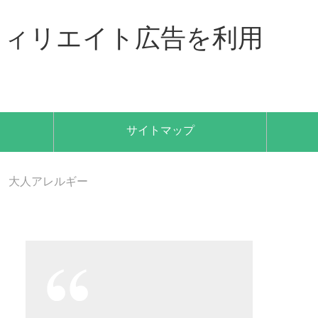
フィリエイト広告を利用
サイトマップ
大人アレルギー