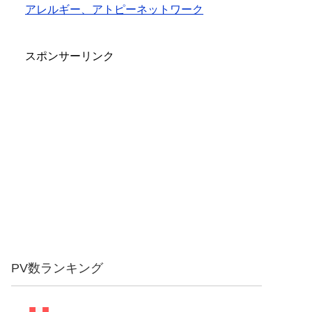
アレルギー、アトピーネットワーク
スポンサーリンク
PV数ランキング