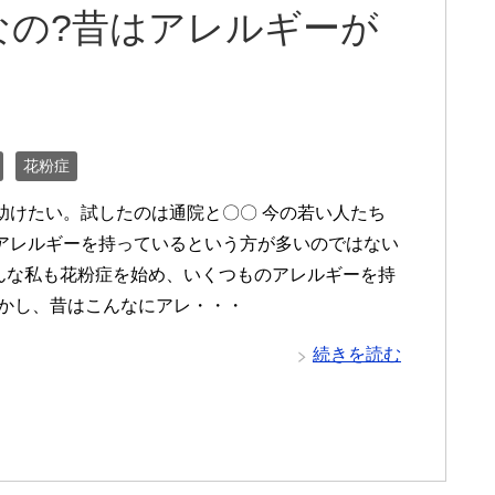
なの?昔はアレルギーが
花粉症
助けたい。試したのは通院と〇〇 今の若い人たち
アレルギーを持っているという方が多いのではない
そんな私も花粉症を始め、いくつものアレルギーを持
しかし、昔はこんなにアレ・・・
続きを読む