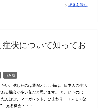
続きを読む
と症状について知ってお
花粉症
けたい。試したのは通院と〇〇 菊は、日本人の生活
かわる機会が多い花だと思います。 と、いうのは、
、たんぽぽ、マーガレット、ひまわり、コスモスな
て、見る機会・・・