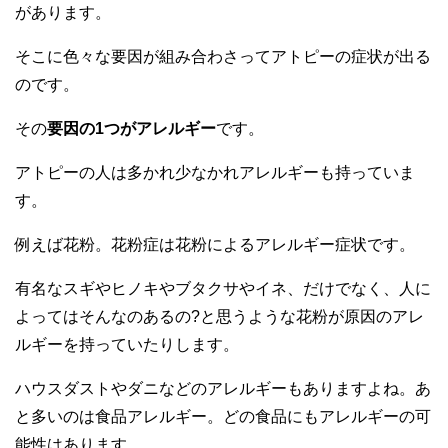
があります。
そこに色々な要因が組み合わさってアトピーの症状が出る
のです。
その
要因の1つがアレルギー
です。
アトピーの人は多かれ少なかれアレルギーも持っていま
す。
例えば花粉。花粉症は花粉によるアレルギー症状です。
有名なスギやヒノキやブタクサやイネ、だけでなく、人に
よってはそんなのあるの?と思うような花粉が原因のアレ
ルギーを持っていたりします。
ハウスダストやダニなどのアレルギーもありますよね。あ
と多いのは食品アレルギー。どの食品にもアレルギーの可
能性はあります。