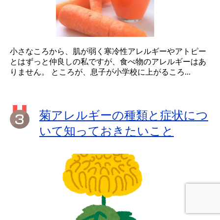
小さなころから、肌が弱く寒冷性アレルギーやアトピー
とはずっと仲良しの私ですが、食べ物のアレルギーはあ
りません。 ところが、息子が小学校に上がるころ...
菊アレルギーの種類と症状につ
いて知っておきたいこと