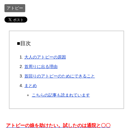
アトピー
■目次
大人のアトピーの原因
首周りに出る理由
首回りのアトピーのためにできること
まとめ
こちらの記事も読まれています
アトピーの娘を助けたい。試したのは通院と〇〇