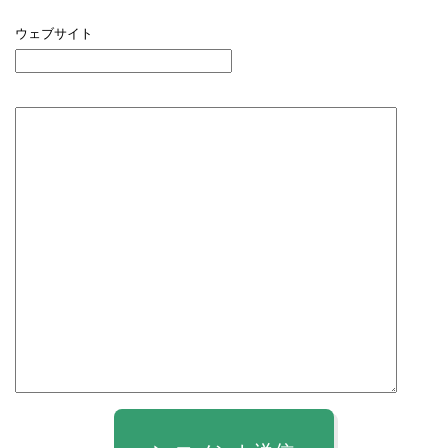
ウェブサイト