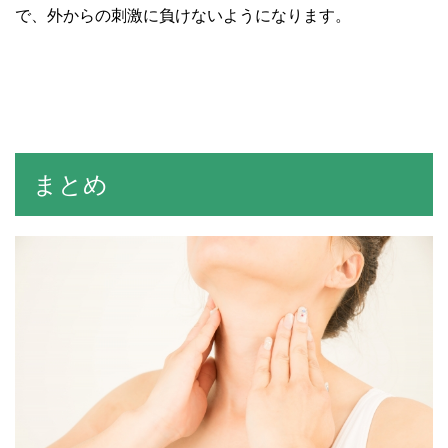
で、外からの刺激に負けないようになります。
まとめ