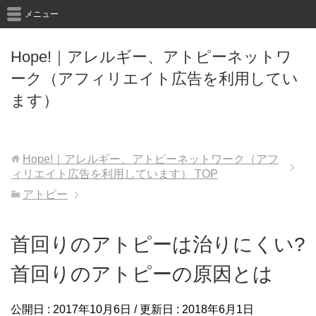
メニュー
Hope!｜アレルギー、アトピーネットワ
ーク（アフィリエイト広告を利用してい
ます）
Hope!｜アレルギー、アトピーネットワーク（アフ
ィリエイト広告を利用しています）
TOP
アトピー
首回りのアトピーは治りにくい?
首回りのアトピーの原因とは
公開日 :
2017年10月6日
/ 更新日 :
2018年6月1日