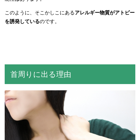
このように、そこかしこにある
アレルギー物質がアトピー
を誘発している
のです。
首周りに出る理由