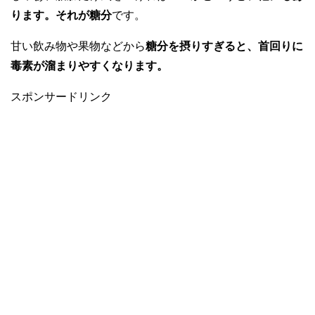
ります。それが糖分
です。
甘い飲み物や果物などから
糖分を摂りすぎると、首回りに
毒素が溜まりやすくなります。
スポンサードリンク