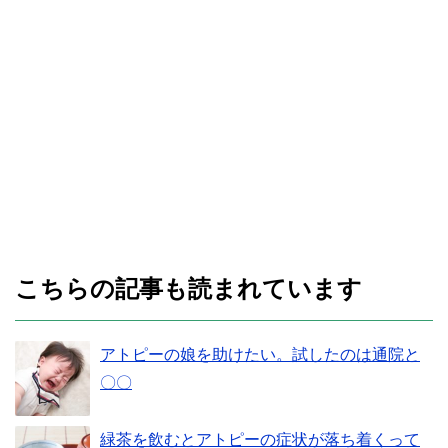
こちらの記事も読まれています
アトピーの娘を助けたい。試したのは通院と
〇〇
緑茶を飲むとアトピーの症状が落ち着くって