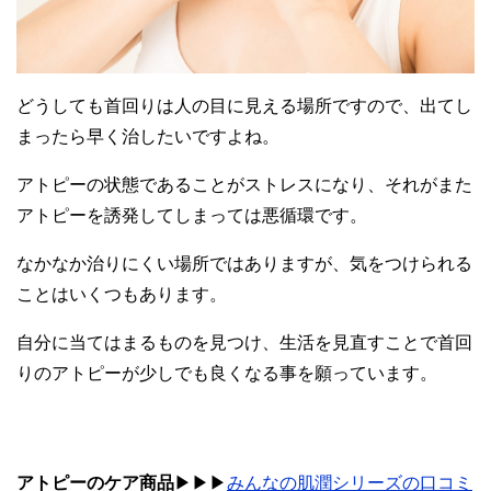
どうしても首回りは人の目に見える場所ですので、出てし
まったら早く治したいですよね。
アトピーの状態であることがストレスになり、それがまた
アトピーを誘発してしまっては悪循環です。
なかなか治りにくい場所ではありますが、気をつけられる
ことはいくつもあります。
自分に当てはまるものを見つけ、生活を見直すことで首回
りのアトピーが少しでも良くなる事を願っています。
アトピーのケア商品
▶︎▶︎▶︎
みんなの肌潤シリーズの口コミ