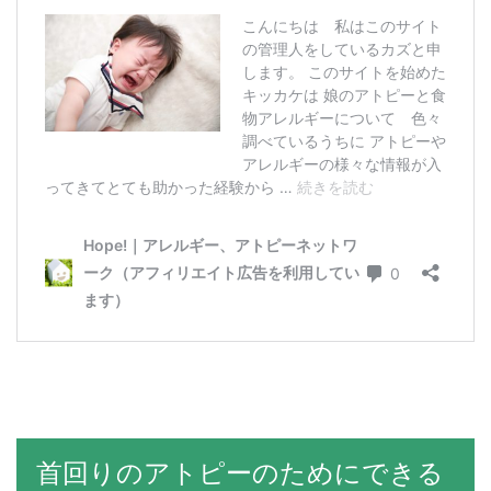
首回りのアトピーのためにできる