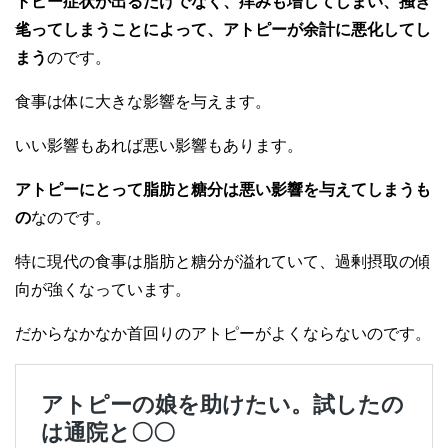
トピー症状が出るだけでなく、痒みも増してしまい、掻き
毟ってしまうことによって、アトピーが余計に悪化してし
まう
のです。
食事は体に大きな影響を与えます。
いい影響もあれば悪い影響もあります。
アトピーにとって脂肪と糖分は悪い影響を与えてしまうも
の
なのです。
特に現代の食事は脂肪と糖分が溢れていて、過剰摂取の傾
向が強くなっています。
だからなかなか首回りのアトピーがよくならないのです。