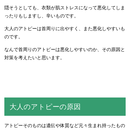
隠そうとしても、衣類が肌ストレスになって悪化してしま
ったりもしますし、辛いものです。
大人のアトピーは首周りに出やすく、また悪化しやすいも
のです。
なんで首周りのアトピーは悪化しやすいのか、その原因と
対策を考えたいと思います。
大人のアトピーの原因
アトピーそのものは遺伝や体質など元々生まれ持ったもの