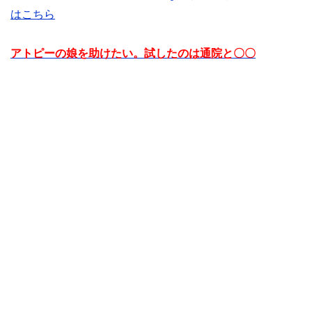
はこちら
アトピーの娘を助けたい。試したのは通院と〇〇