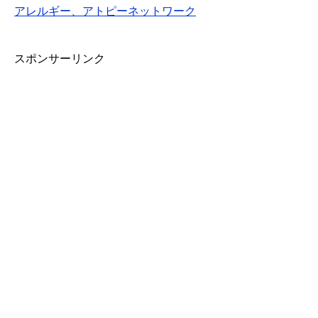
アレルギー、アトピーネットワーク
スポンサーリンク