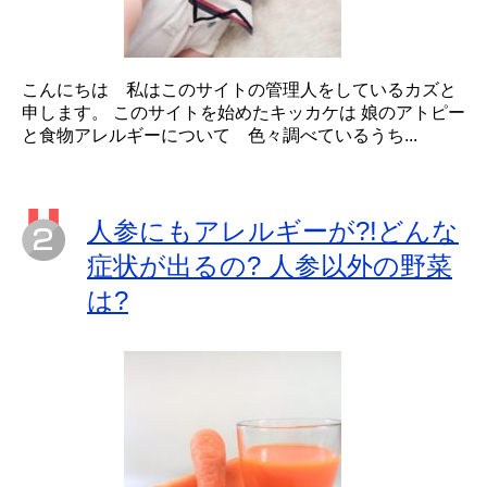
こんにちは 私はこのサイトの管理人をしているカズと
申します。 このサイトを始めたキッカケは 娘のアトピー
と食物アレルギーについて 色々調べているうち...
人参にもアレルギーが?!どんな
症状が出るの? 人参以外の野菜
は?