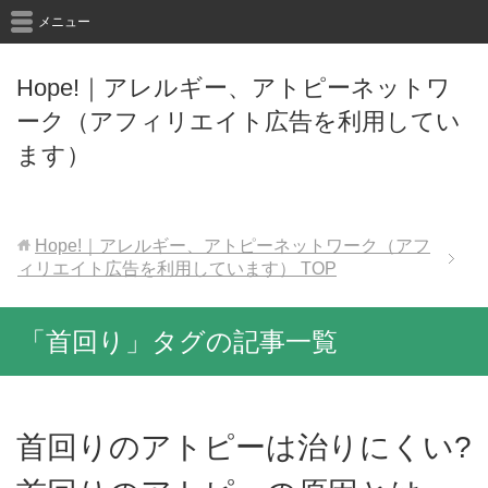
メニュー
Hope!｜アレルギー、アトピーネットワ
ーク（アフィリエイト広告を利用してい
ます）
Hope!｜アレルギー、アトピーネットワーク（アフ
ィリエイト広告を利用しています）
TOP
「首回り」タグの記事一覧
首回りのアトピーは治りにくい?