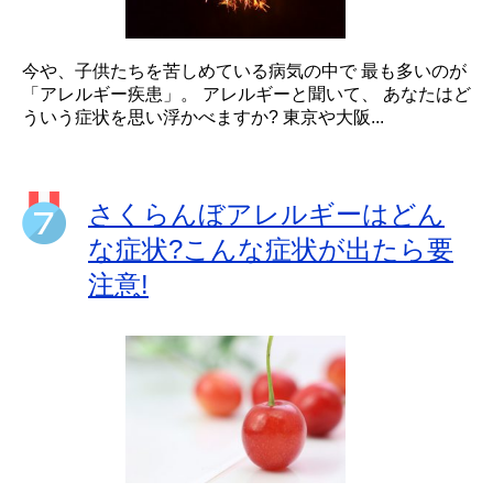
今や、子供たちを苦しめている病気の中で 最も多いのが
「アレルギー疾患」。 アレルギーと聞いて、 あなたはど
ういう症状を思い浮かべますか? 東京や大阪...
さくらんぼアレルギーはどん
な症状?こんな症状が出たら要
注意!