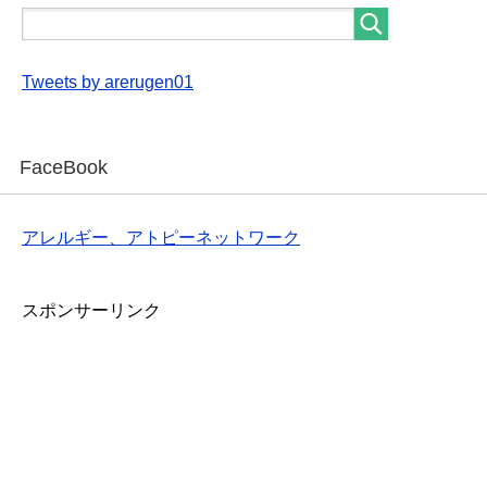
Tweets by arerugen01
FaceBook
アレルギー、アトピーネットワーク
スポンサーリンク