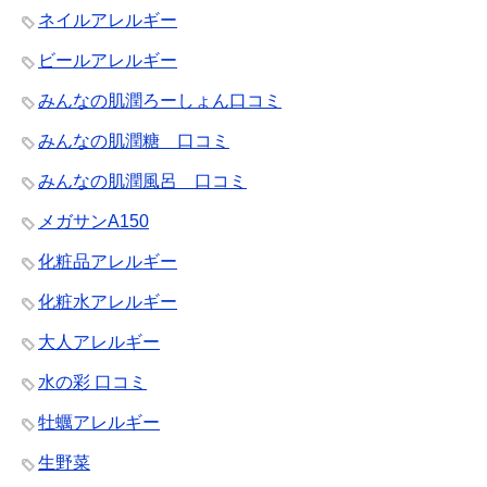
ネイルアレルギー
ビールアレルギー
みんなの肌潤ろーしょん口コミ
みんなの肌潤糖 口コミ
みんなの肌潤風呂 口コミ
メガサンA150
化粧品アレルギー
化粧水アレルギー
大人アレルギー
水の彩 口コミ
牡蠣アレルギー
生野菜