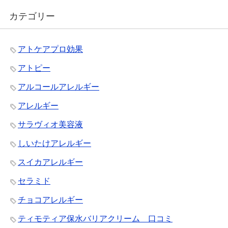
カテゴリー
アトケアプロ効果
アトピー
アルコールアレルギー
アレルギー
サラヴィオ美容液
しいたけアレルギー
スイカアレルギー
セラミド
チョコアレルギー
ティモティア保水バリアクリーム 口コミ