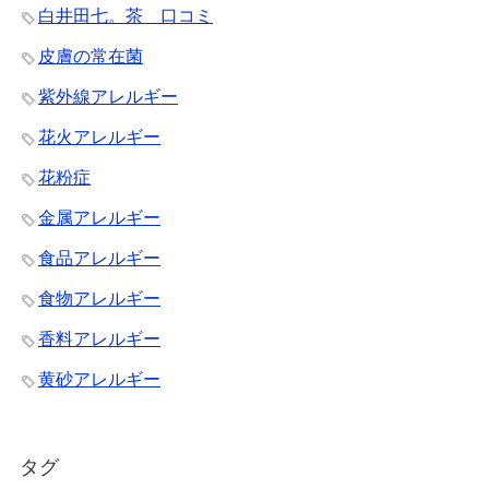
白井田七。茶 口コミ
皮膚の常在菌
紫外線アレルギー
花火アレルギー
花粉症
金属アレルギー
食品アレルギー
食物アレルギー
香料アレルギー
黄砂アレルギー
タグ