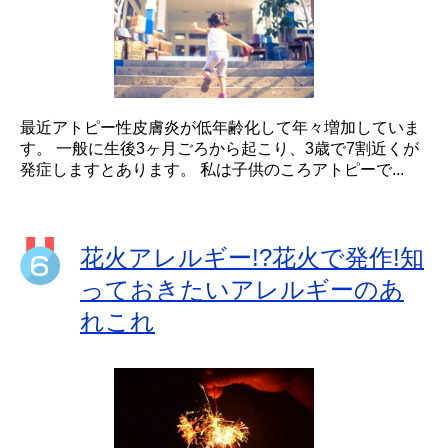
最近アトピー性皮膚炎が低年齢化して年々増加していま
す。 一般に生後3ヶ月ごろから起こり、3歳で7割近くが
発症しますとあります。 私は子供のころアトピーで...
花火アレルギー!?花火で発作!知
っておきたいアレルギーのあ
れこれ