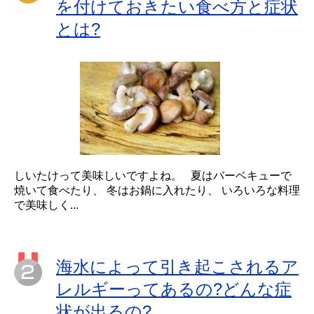
を付けておきたい食べ方と症状
とは?
しいたけって美味しいですよね。 夏はバーベキューで
焼いて食べたり、 冬はお鍋に入れたり、 いろいろな料理
で美味しく...
海水によって引き起こされるア
レルギーってあるの?どんな症
状が出るの?