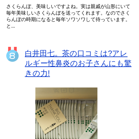
さくらんぼ、美味しいですよね。実は親戚が山形にいて
毎年美味しいさくらんぼを送ってくれます。なのでさく
らんぼの時期になると毎年ソワソワして待っています。
と...
白井田七。茶の口コミは?アレ
ルギー性鼻炎のお子さんにも驚
きの力!