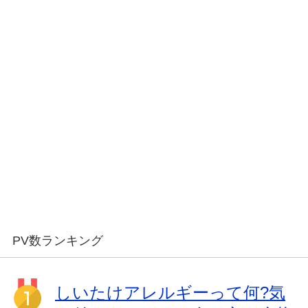
PV数ランキング
しいたけアレルギーって何?気