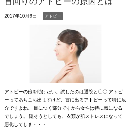
首回りのアトピーの原因とは
2017年10月6日
アトピー
アトピーの娘を助けたい。試したのは通院と〇〇 アトピ
ーってあちこち出ますけど、首に出るアトピーって特に厄
介ですよね。 目につく部分ですから女性は特に気になる
でしょう。 隠そうとしても、衣類が肌ストレスになって
悪化してしま・・・