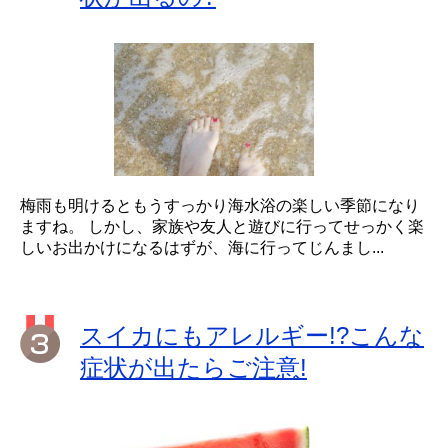
梅雨も明けるともうすっかり海水浴の楽しい季節になり
ますね。 しかし、家族や友人と遊びに行ってせっかく楽
しいお出かけになるはずが、海に行ってじんまし...
スイカにもアレルギー!?こんな
症状が出たらご注意!