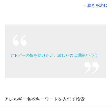
続きを読む
アトピーの娘を助けたい。試したのは通院と〇〇
アレルギー名やキーワードを入れて検索