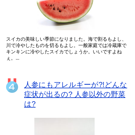
スイカの美味しい季節になりました。海で割るもよし、
川で冷やしたものを切るもよし。一般家庭では冷蔵庫で
キンキンに冷やしたスイカでしょうか。いいですよね
ぇ。...
人参にもアレルギーが?!どんな
症状が出るの? 人参以外の野菜
は?