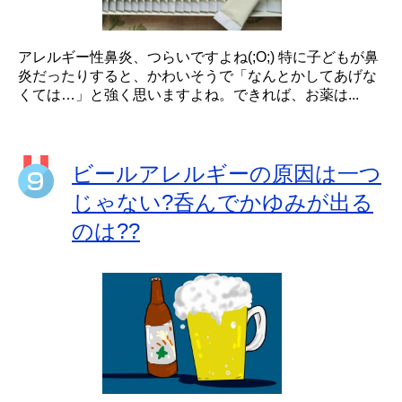
アレルギー性鼻炎、つらいですよね(;O;) 特に子どもが鼻
炎だったりすると、かわいそうで「なんとかしてあげな
くては…」と強く思いますよね。できれば、お薬は...
ビールアレルギーの原因は一つ
じゃない?呑んでかゆみが出る
のは??