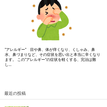
”アレルギー” 目や鼻、体が痒くなり、くしゃみ、鼻
水、鼻づまりなど、その症状を思い出と本当に辛くなり
ます。 この”アレルギー”の症状を軽くする、完治は難
し...
最近の投稿