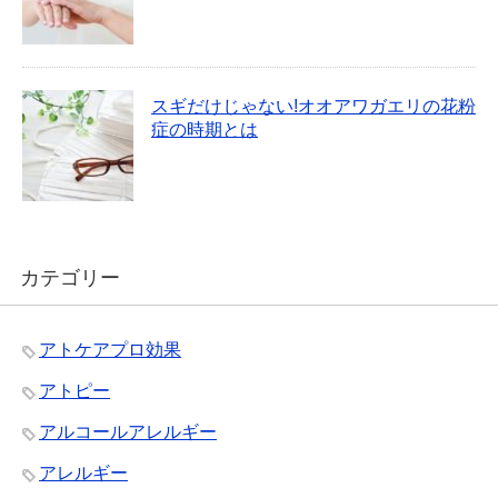
スギだけじゃない!オオアワガエリの花粉
症の時期とは
カテゴリー
アトケアプロ効果
アトピー
アルコールアレルギー
アレルギー