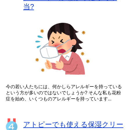
当?
今の若い人たちには、何かしらアレルギーを持っている
という方が多いのではないでしょうか? そんな私も花粉
症を始め、いくつものアレルギーを持っています...
アトピーでも使える保湿クリー