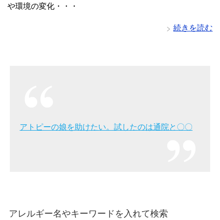
や環境の変化・・・
続きを読む
アトピーの娘を助けたい。試したのは通院と〇〇
アレルギー名やキーワードを入れて検索