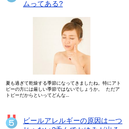
ムってある?
夏も過ぎて乾燥する季節になってきましたね。特にアト
ピーの方には厳しい季節ではないでしょうか。 ただア
トピーだからといってどんな...
ビールアレルギーの原因は一つ