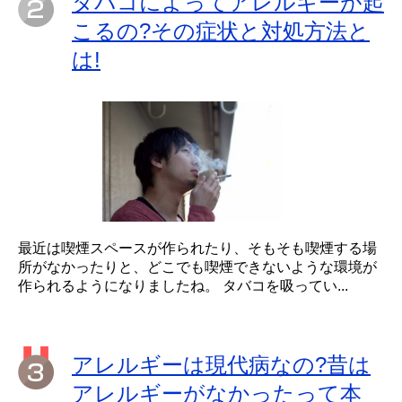
タバコによってアレルギーが起
こるの?その症状と対処方法と
は!
最近は喫煙スペースが作られたり、そもそも喫煙する場
所がなかったりと、どこでも喫煙できないような環境が
作られるようになりましたね。 タバコを吸ってい...
アレルギーは現代病なの?昔は
アレルギーがなかったって本