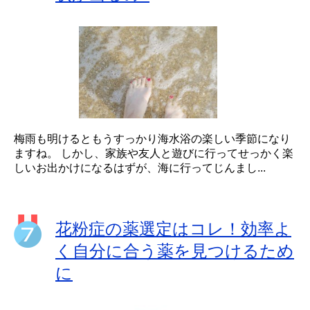
梅雨も明けるともうすっかり海水浴の楽しい季節になり
ますね。 しかし、家族や友人と遊びに行ってせっかく楽
しいお出かけになるはずが、海に行ってじんまし...
花粉症の薬選定はコレ！効率よ
く自分に合う薬を見つけるため
に