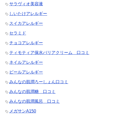
サラヴィオ美容液
しいたけアレルギー
スイカアレルギー
セラミド
チョコアレルギー
ティモティア保水バリアクリーム 口コミ
ネイルアレルギー
ビールアレルギー
みんなの肌潤ろーしょん口コミ
みんなの肌潤糖 口コミ
みんなの肌潤風呂 口コミ
メガサンA150