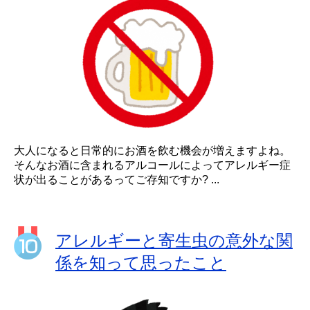
大人になると日常的にお酒を飲む機会が増えますよね。
そんなお酒に含まれるアルコールによってアレルギー症
状が出ることがあるってご存知ですか? ...
アレルギーと寄生虫の意外な関
係を知って思ったこと