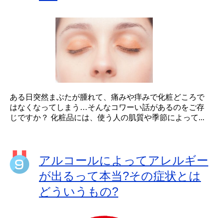
ある日突然まぶたが腫れて、痛みや痒みで化粧どころで
はなくなってしまう…そんなコワーい話があるのをご存
じですか？ 化粧品には、使う人の肌質や季節によって...
アルコールによってアレルギー
が出るって本当?その症状とは
どういうもの?