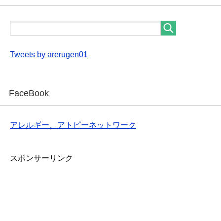
Tweets by arerugen01
FaceBook
アレルギー、アトピーネットワーク
スポンサーリンク