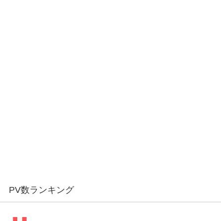
PV数ランキング