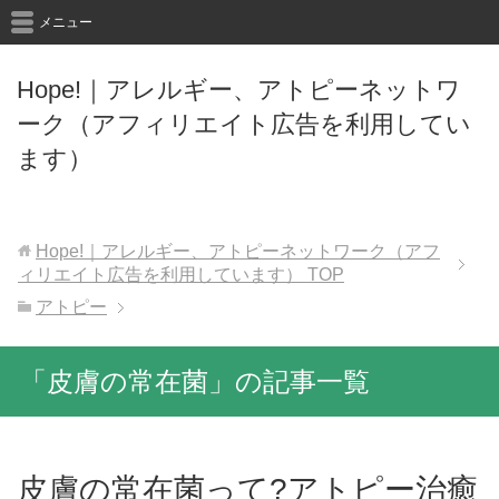
メニュー
Hope!｜アレルギー、アトピーネットワ
ーク（アフィリエイト広告を利用してい
ます）
Hope!｜アレルギー、アトピーネットワーク（アフ
ィリエイト広告を利用しています）
TOP
アトピー
「皮膚の常在菌」の記事一覧
皮膚の常在菌って?アトピー治癒