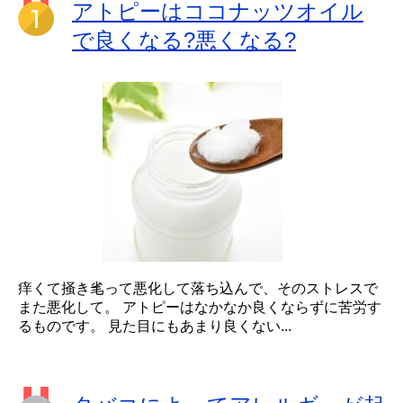
アトピーはココナッツオイル
で良くなる?悪くなる?
痒くて掻き毟って悪化して落ち込んで、そのストレスで
また悪化して。 アトピーはなかなか良くならずに苦労す
るものです。 見た目にもあまり良くない...