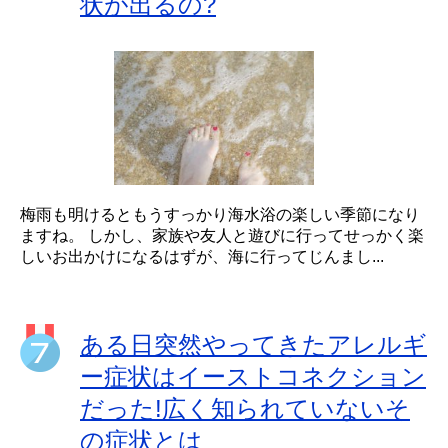
状が出るの?
梅雨も明けるともうすっかり海水浴の楽しい季節になり
ますね。 しかし、家族や友人と遊びに行ってせっかく楽
しいお出かけになるはずが、海に行ってじんまし...
ある日突然やってきたアレルギ
ー症状はイーストコネクション
だった!広く知られていないそ
の症状とは