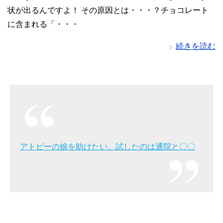
状が出るんですよ！ その原因とは・・・？チョコレート
に含まれる「・・・
続きを読む
アトピーの娘を助けたい。試したのは通院と〇〇