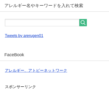
アレルギー名やキーワードを入れて検索
Tweets by arerugen01
FaceBook
アレルギー、アトピーネットワーク
スポンサーリンク