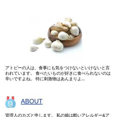
アトピーの人は、食事にも気をつけないといけないと言
われています。 食べたいものが好きに食べられないのは
辛いですよね。 特に刺激物はあんまりよ...
ABOUT
管理人のカズと申します。 私の娘は酷いアレルギー&ア