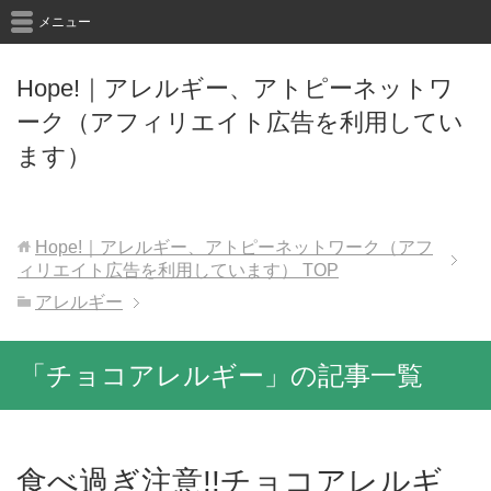
メニュー
Hope!｜アレルギー、アトピーネットワ
ーク（アフィリエイト広告を利用してい
ます）
Hope!｜アレルギー、アトピーネットワーク（アフ
ィリエイト広告を利用しています）
TOP
アレルギー
「チョコアレルギー」の記事一覧
食べ過ぎ注意!!チョコアレルギ