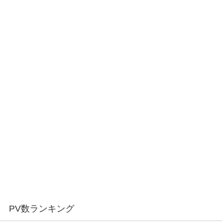
PV数ランキング