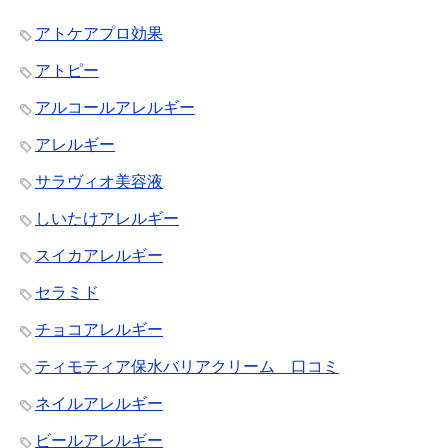
アトケアプロ効果
アトピー
アルコールアレルギー
アレルギー
サラヴィオ美容液
しいたけアレルギー
スイカアレルギー
セラミド
チョコアレルギー
ティモティア保水バリアクリーム 口コミ
ネイルアレルギー
ビールアレルギー