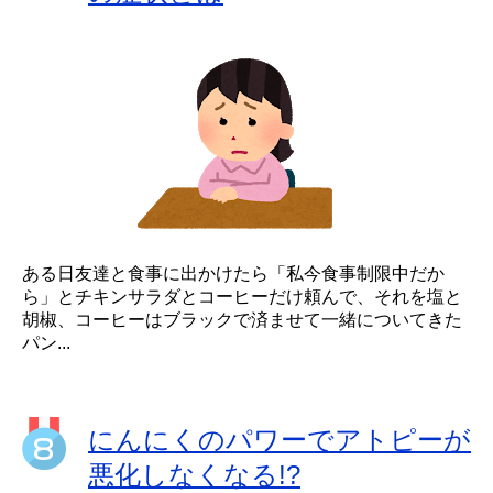
ある日友達と食事に出かけたら「私今食事制限中だか
ら」とチキンサラダとコーヒーだけ頼んで、それを塩と
胡椒、コーヒーはブラックで済ませて一緒についてきた
パン...
にんにくのパワーでアトピーが
悪化しなくなる!?