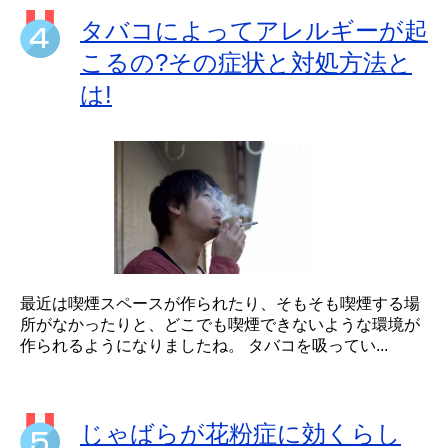
タバコによってアレルギーが起
こるの?その症状と対処方法と
は!
最近は喫煙スペースが作られたり、そもそも喫煙する場
所がなかったりと、どこでも喫煙できないような環境が
作られるようになりましたね。 タバコを吸ってい...
じゃばらが花粉症に効くらし