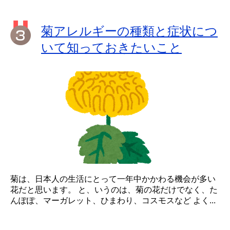
菊アレルギーの種類と症状につ
いて知っておきたいこと
菊は、日本人の生活にとって一年中かかわる機会が多い
花だと思います。 と、いうのは、菊の花だけでなく、た
んぽぽ、マーガレット、ひまわり、コスモスなど よく...