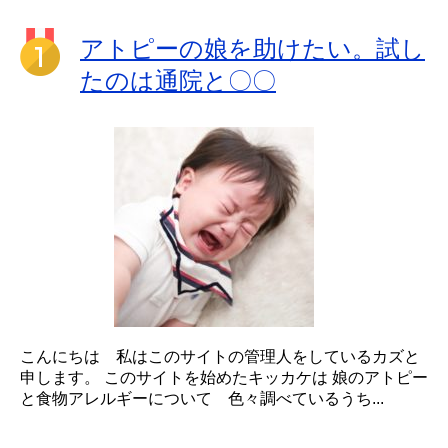
アトピーの娘を助けたい。試し
たのは通院と〇〇
こんにちは 私はこのサイトの管理人をしているカズと
申します。 このサイトを始めたキッカケは 娘のアトピー
と食物アレルギーについて 色々調べているうち...