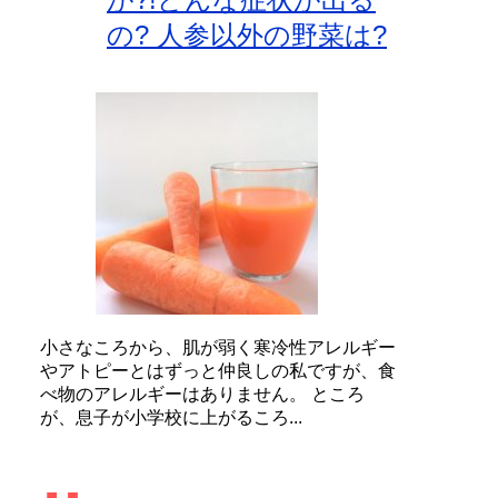
の? 人参以外の野菜は?
小さなころから、肌が弱く寒冷性アレルギー
やアトピーとはずっと仲良しの私ですが、食
べ物のアレルギーはありません。 ところ
が、息子が小学校に上がるころ...