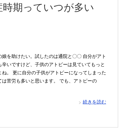
症時期っていつが多い
の娘を助けたい。試したのは通院と〇〇 自分がアト
も辛いですけど、子供のアトピーは見ていてもっと
よね。 更に自分の子供がアトピーになってしまった
ては苦労も多いと思います。 でも、アトピーの
続きを読む