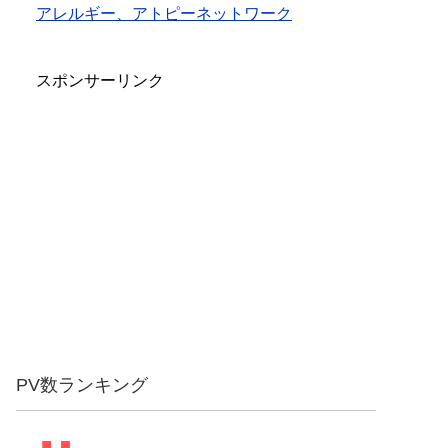
アレルギー、アトピーネットワーク
スポンサーリンク
PV数ランキング