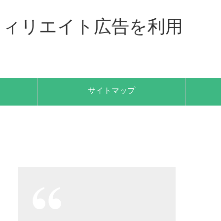
フィリエイト広告を利用
サイトマップ